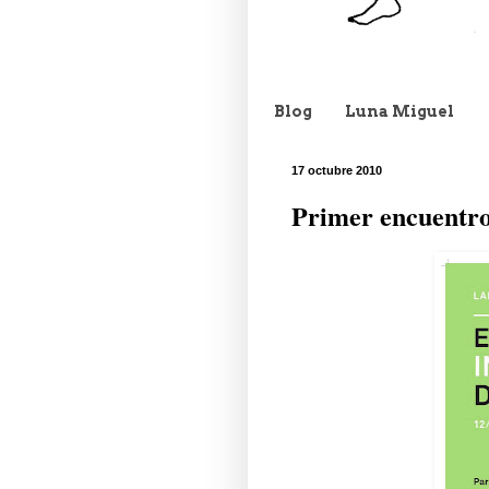
Blog
Luna Miguel
17 octubre 2010
Primer encuentro 