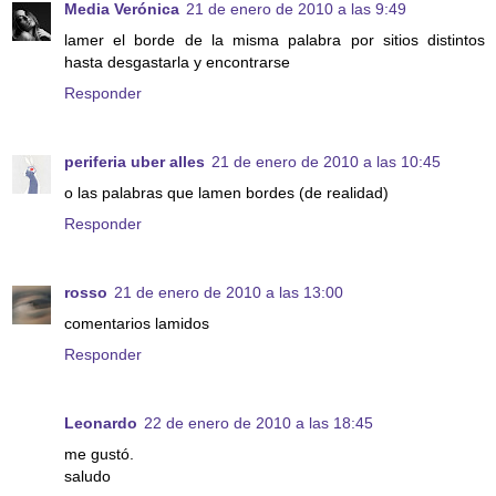
Media Verónica
21 de enero de 2010 a las 9:49
lamer el borde de la misma palabra por sitios distintos
hasta desgastarla y encontrarse
Responder
periferia uber alles
21 de enero de 2010 a las 10:45
o las palabras que lamen bordes (de realidad)
Responder
rosso
21 de enero de 2010 a las 13:00
comentarios lamidos
Responder
Leonardo
22 de enero de 2010 a las 18:45
me gustó.
saludo