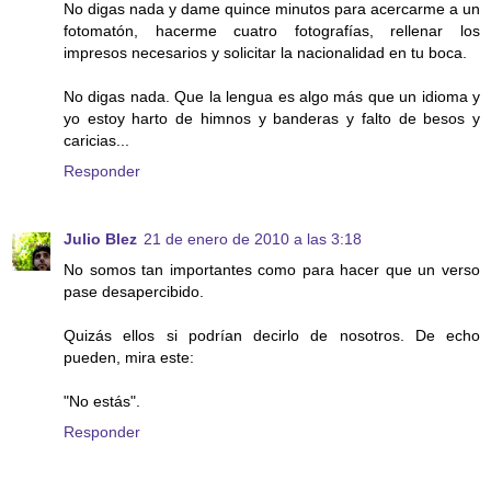
No digas nada y dame quince minutos para acercarme a un
fotomatón, hacerme cuatro fotografías, rellenar los
impresos necesarios y solicitar la nacionalidad en tu boca.
No digas nada. Que la lengua es algo más que un idioma y
yo estoy harto de himnos y banderas y falto de besos y
caricias...
Responder
Julio Blez
21 de enero de 2010 a las 3:18
No somos tan importantes como para hacer que un verso
pase desapercibido.
Quizás ellos si podrían decirlo de nosotros. De echo
pueden, mira este:
"No estás".
Responder