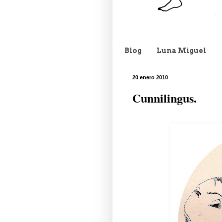
Blog
Luna Miguel
20 enero 2010
Cunnilingus.