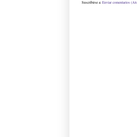
Suscribirse a:
Enviar comentarios (At