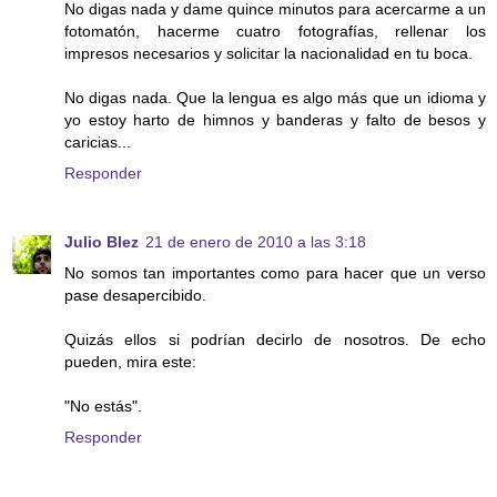
No digas nada y dame quince minutos para acercarme a un
fotomatón, hacerme cuatro fotografías, rellenar los
impresos necesarios y solicitar la nacionalidad en tu boca.
No digas nada. Que la lengua es algo más que un idioma y
yo estoy harto de himnos y banderas y falto de besos y
caricias...
Responder
Julio Blez
21 de enero de 2010 a las 3:18
No somos tan importantes como para hacer que un verso
pase desapercibido.
Quizás ellos si podrían decirlo de nosotros. De echo
pueden, mira este:
"No estás".
Responder