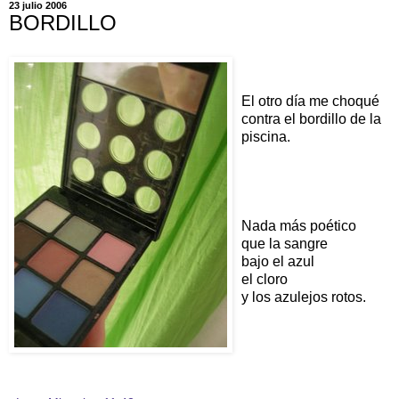
23 julio 2006
BORDILLO
El otro día me choqué
contra el bordillo de la
piscina.
Nada más poético
que la sangre
bajo el azul
el cloro
y los azulejos rotos.