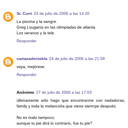
Sr. Curri
24 de julio de 2006 a las 14:20
La piscina y la sangre.
Greg Louganis en las olimpiadas de atlanta.
Los veranos y la tele.
Responder
camaradeniebla
24 de julio de 2006 a las 21:58
vaya, mejórese.
Responder
Anónimo
27 de julio de 2006 a las 17:03
últimamente sólo hago que encontrarme con nadadoras,
family y toda la melancolía que viene siemrpe después.
No es malo tampoco,
aunque tu pie dirá lo contrario, fue tu pie?