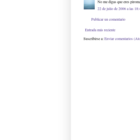
No me digas que eres piroman
22 de julio de 2006 a las 18:
Publicar un comentario
Entrada más reciente
Suscribirse a:
Enviar comentarios (At