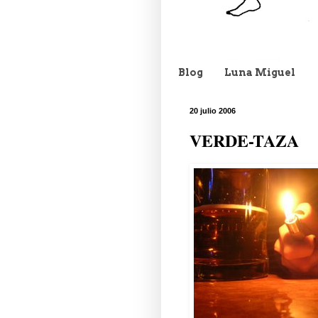
Blog
Luna Miguel
20 julio 2006
VERDE-TAZA