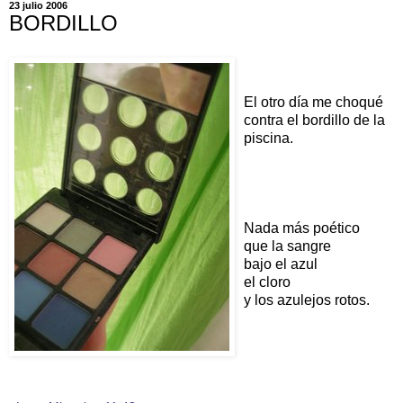
23 julio 2006
BORDILLO
El otro día me choqué
contra el bordillo de la
piscina.
Nada más poético
que la sangre
bajo el azul
el cloro
y los azulejos rotos.