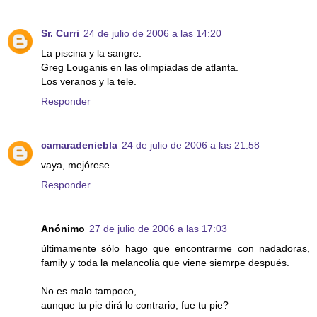
Sr. Curri
24 de julio de 2006 a las 14:20
La piscina y la sangre.
Greg Louganis en las olimpiadas de atlanta.
Los veranos y la tele.
Responder
camaradeniebla
24 de julio de 2006 a las 21:58
vaya, mejórese.
Responder
Anónimo
27 de julio de 2006 a las 17:03
últimamente sólo hago que encontrarme con nadadoras,
family y toda la melancolía que viene siemrpe después.
No es malo tampoco,
aunque tu pie dirá lo contrario, fue tu pie?