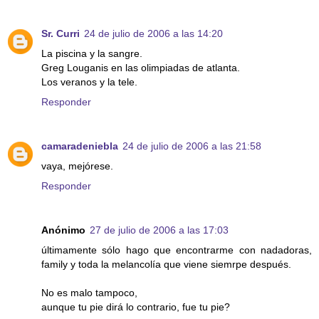
Sr. Curri
24 de julio de 2006 a las 14:20
La piscina y la sangre.
Greg Louganis en las olimpiadas de atlanta.
Los veranos y la tele.
Responder
camaradeniebla
24 de julio de 2006 a las 21:58
vaya, mejórese.
Responder
Anónimo
27 de julio de 2006 a las 17:03
últimamente sólo hago que encontrarme con nadadoras,
family y toda la melancolía que viene siemrpe después.
No es malo tampoco,
aunque tu pie dirá lo contrario, fue tu pie?