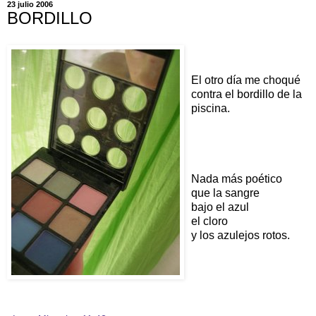
23 julio 2006
BORDILLO
El otro día me choqué
contra el bordillo de la
piscina.
Nada más poético
que la sangre
bajo el azul
el cloro
y los azulejos rotos.