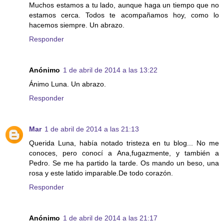
Muchos estamos a tu lado, aunque haga un tiempo que no
estamos cerca. Todos te acompañamos hoy, como lo
hacemos siempre. Un abrazo.
Responder
Anónimo
1 de abril de 2014 a las 13:22
Ánimo Luna. Un abrazo.
Responder
Mar
1 de abril de 2014 a las 21:13
Querida Luna, había notado tristeza en tu blog... No me
conoces, pero conocí a Ana,fugazmente, y también a
Pedro. Se me ha partido la tarde. Os mando un beso, una
rosa y este latido imparable.De todo corazón.
Responder
Anónimo
1 de abril de 2014 a las 21:17