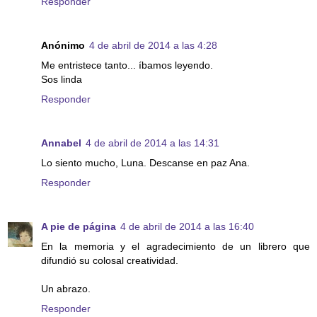
Responder
Anónimo
4 de abril de 2014 a las 4:28
Me entristece tanto... íbamos leyendo.
Sos linda
Responder
Annabel
4 de abril de 2014 a las 14:31
Lo siento mucho, Luna. Descanse en paz Ana.
Responder
A pie de página
4 de abril de 2014 a las 16:40
En la memoria y el agradecimiento de un librero que
difundió su colosal creatividad.
Un abrazo.
Responder