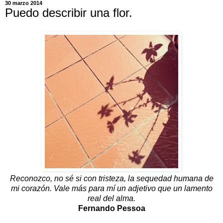
30 marzo 2014
Puedo describir una flor.
Reconozco, no sé si con tristeza, la sequedad humana de
mi corazón. Vale más para mí un adjetivo que un lamento
real del alma.
Fernando Pessoa