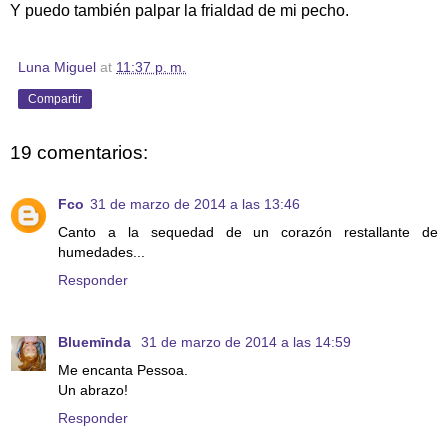
Y puedo también palpar la frialdad de mi pecho.
Luna Miguel
at
11:37 p. m.
Compartir
19 comentarios:
Fco
31 de marzo de 2014 a las 13:46
Canto a la sequedad de un corazón restallante de
humedades...
Responder
Bluemīnda
31 de marzo de 2014 a las 14:59
Me encanta Pessoa.
Un abrazo!
Responder