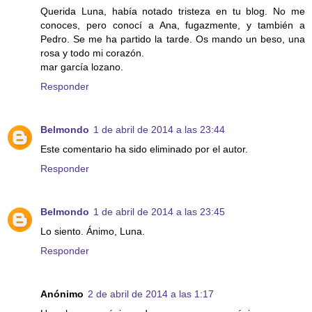
Querida Luna, había notado tristeza en tu blog. No me
conoces, pero conocí a Ana, fugazmente, y también a
Pedro. Se me ha partido la tarde. Os mando un beso, una
rosa y todo mi corazón.
mar garcía lozano.
Responder
Belmondo
1 de abril de 2014 a las 23:44
Este comentario ha sido eliminado por el autor.
Responder
Belmondo
1 de abril de 2014 a las 23:45
Lo siento. Ánimo, Luna.
Responder
Anónimo
2 de abril de 2014 a las 1:17