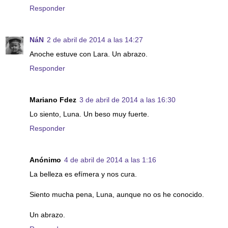
Responder
NáN
2 de abril de 2014 a las 14:27
Anoche estuve con Lara. Un abrazo.
Responder
Mariano Fdez
3 de abril de 2014 a las 16:30
Lo siento, Luna. Un beso muy fuerte.
Responder
Anónimo
4 de abril de 2014 a las 1:16
La belleza es efímera y nos cura.
Siento mucha pena, Luna, aunque no os he conocido.
Un abrazo.