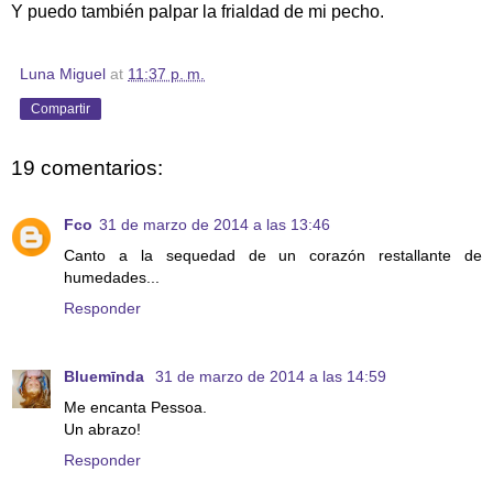
Y puedo también palpar la frialdad de mi pecho.
Luna Miguel
at
11:37 p. m.
Compartir
19 comentarios:
Fco
31 de marzo de 2014 a las 13:46
Canto a la sequedad de un corazón restallante de
humedades...
Responder
Bluemīnda
31 de marzo de 2014 a las 14:59
Me encanta Pessoa.
Un abrazo!
Responder