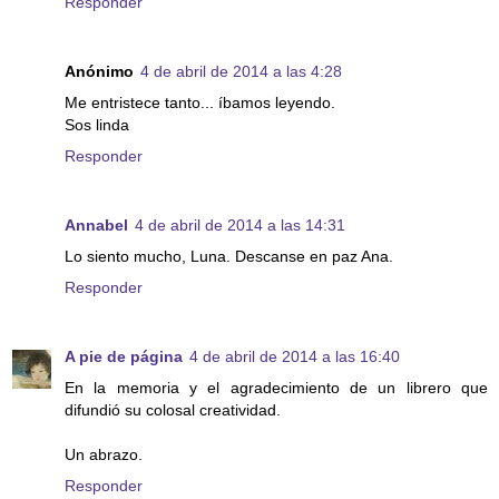
Responder
Anónimo
4 de abril de 2014 a las 4:28
Me entristece tanto... íbamos leyendo.
Sos linda
Responder
Annabel
4 de abril de 2014 a las 14:31
Lo siento mucho, Luna. Descanse en paz Ana.
Responder
A pie de página
4 de abril de 2014 a las 16:40
En la memoria y el agradecimiento de un librero que
difundió su colosal creatividad.
Un abrazo.
Responder