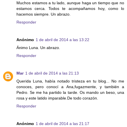
Muchos estamos a tu lado, aunque haga un tiempo que no
estamos cerca. Todos te acompañamos hoy, como lo
hacemos siempre. Un abrazo.
Responder
Anónimo
1 de abril de 2014 a las 13:22
Ánimo Luna. Un abrazo.
Responder
Mar
1 de abril de 2014 a las 21:13
Querida Luna, había notado tristeza en tu blog... No me
conoces, pero conocí a Ana,fugazmente, y también a
Pedro. Se me ha partido la tarde. Os mando un beso, una
rosa y este latido imparable.De todo corazón.
Responder
Anónimo
1 de abril de 2014 a las 21:17