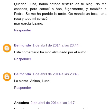
Querida Luna, había notado tristeza en tu blog. No me
conoces, pero conocí a Ana, fugazmente, y también a
Pedro. Se me ha partido la tarde. Os mando un beso, una
rosa y todo mi corazón.
mar garcía lozano.
Responder
Belmondo
1 de abril de 2014 a las 23:44
Este comentario ha sido eliminado por el autor.
Responder
Belmondo
1 de abril de 2014 a las 23:45
Lo siento. Ánimo, Luna.
Responder
Anónimo
2 de abril de 2014 a las 1:17