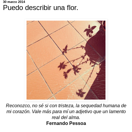
30 marzo 2014
Puedo describir una flor.
Reconozco, no sé si con tristeza, la sequedad humana de
mi corazón. Vale más para mí un adjetivo que un lamento
real del alma.
Fernando Pessoa