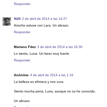
Responder
NáN
2 de abril de 2014 a las 14:27
Anoche estuve con Lara. Un abrazo.
Responder
Mariano Fdez
3 de abril de 2014 a las 16:30
Lo siento, Luna. Un beso muy fuerte.
Responder
Anónimo
4 de abril de 2014 a las 1:16
La belleza es efímera y nos cura.
Siento mucha pena, Luna, aunque no os he conocido.
Un abrazo.