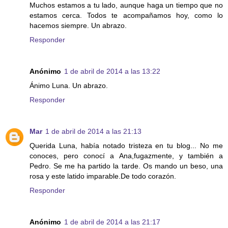
Muchos estamos a tu lado, aunque haga un tiempo que no
estamos cerca. Todos te acompañamos hoy, como lo
hacemos siempre. Un abrazo.
Responder
Anónimo
1 de abril de 2014 a las 13:22
Ánimo Luna. Un abrazo.
Responder
Mar
1 de abril de 2014 a las 21:13
Querida Luna, había notado tristeza en tu blog... No me
conoces, pero conocí a Ana,fugazmente, y también a
Pedro. Se me ha partido la tarde. Os mando un beso, una
rosa y este latido imparable.De todo corazón.
Responder
Anónimo
1 de abril de 2014 a las 21:17