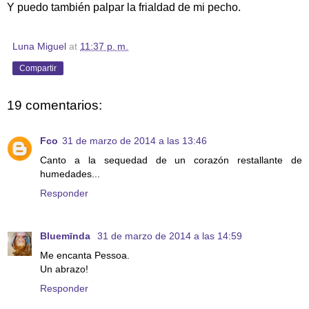
Y puedo también palpar la frialdad de mi pecho.
Luna Miguel
at
11:37 p. m.
Compartir
19 comentarios:
Fco
31 de marzo de 2014 a las 13:46
Canto a la sequedad de un corazón restallante de
humedades...
Responder
Bluemīnda
31 de marzo de 2014 a las 14:59
Me encanta Pessoa.
Un abrazo!
Responder