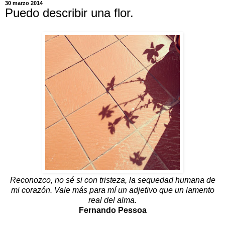
30 marzo 2014
Puedo describir una flor.
Reconozco, no sé si con tristeza, la sequedad humana de
mi corazón. Vale más para mí un adjetivo que un lamento
real del alma.
Fernando Pessoa