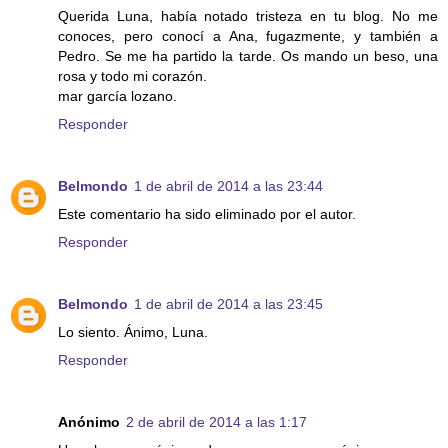
Querida Luna, había notado tristeza en tu blog. No me
conoces, pero conocí a Ana, fugazmente, y también a
Pedro. Se me ha partido la tarde. Os mando un beso, una
rosa y todo mi corazón.
mar garcía lozano.
Responder
Belmondo
1 de abril de 2014 a las 23:44
Este comentario ha sido eliminado por el autor.
Responder
Belmondo
1 de abril de 2014 a las 23:45
Lo siento. Ánimo, Luna.
Responder
Anónimo
2 de abril de 2014 a las 1:17