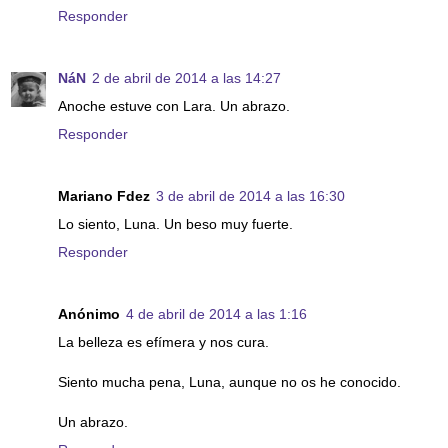
Responder
NáN
2 de abril de 2014 a las 14:27
Anoche estuve con Lara. Un abrazo.
Responder
Mariano Fdez
3 de abril de 2014 a las 16:30
Lo siento, Luna. Un beso muy fuerte.
Responder
Anónimo
4 de abril de 2014 a las 1:16
La belleza es efímera y nos cura.
Siento mucha pena, Luna, aunque no os he conocido.
Un abrazo.