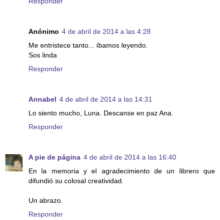
Responder
Anónimo
4 de abril de 2014 a las 4:28
Me entristece tanto... íbamos leyendo.
Sos linda
Responder
Annabel
4 de abril de 2014 a las 14:31
Lo siento mucho, Luna. Descanse en paz Ana.
Responder
A pie de página
4 de abril de 2014 a las 16:40
En la memoria y el agradecimiento de un librero que
difundió su colosal creatividad.
Un abrazo.
Responder