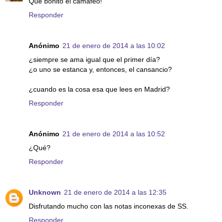
Qué bonito el camafeo!
Responder
Anónimo
21 de enero de 2014 a las 10:02
¿siempre se ama igual que el primer día?
¿o uno se estanca y, entonces, el cansancio?
¿cuando es la cosa esa que lees en Madrid?
Responder
Anónimo
21 de enero de 2014 a las 10:52
¿Qué?
Responder
Unknown
21 de enero de 2014 a las 12:35
Disfrutando mucho con las notas inconexas de SS.
Responder