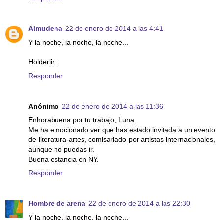
Almudena
22 de enero de 2014 a las 4:41
Y la noche, la noche, la noche...
Holderlin
Responder
Anónimo
22 de enero de 2014 a las 11:36
Enhorabuena por tu trabajo, Luna.
Me ha emocionado ver que has estado invitada a un evento
de literatura-artes, comisariado por artistas internacionales,
aunque no puedas ir.
Buena estancia en NY.
Responder
Hombre de arena
22 de enero de 2014 a las 22:30
Y la noche, la noche, la noche...