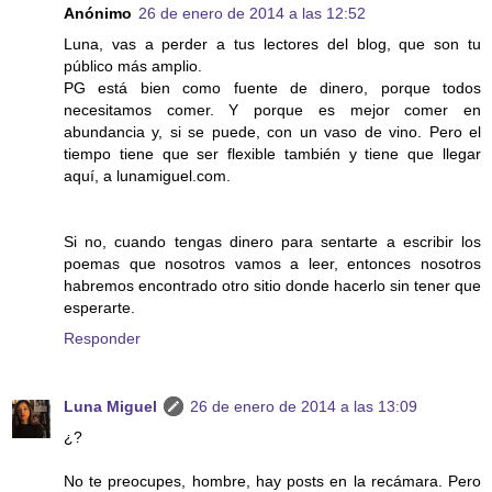
Anónimo
26 de enero de 2014 a las 12:52
Luna, vas a perder a tus lectores del blog, que son tu
público más amplio.
PG está bien como fuente de dinero, porque todos
necesitamos comer. Y porque es mejor comer en
abundancia y, si se puede, con un vaso de vino. Pero el
tiempo tiene que ser flexible también y tiene que llegar
aquí, a lunamiguel.com.
Si no, cuando tengas dinero para sentarte a escribir los
poemas que nosotros vamos a leer, entonces nosotros
habremos encontrado otro sitio donde hacerlo sin tener que
esperarte.
Responder
Luna Miguel
26 de enero de 2014 a las 13:09
¿?
No te preocupes, hombre, hay posts en la recámara. Pero