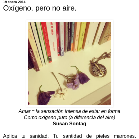
19 enero 2014
Oxígeno, pero no aire.
Amar = la sensación intensa de estar en forma
Como oxígeno puro (a diferencia del aire)
Susan Sontag
Aplica tu sanidad. Tu santidad de pieles marrones.