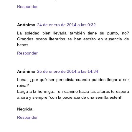
Responder
Anónimo
24 de enero de 2014 a las 0:32
La soledad bien llevada también tiene su punto, no?
Grandes textos literarios se han escrito en ausencia de
besos.
Responder
Anónimo
25 de enero de 2014 a las 14:34
Luna, ¿por qué ser periodista cuando puedes llegar a ser
reina?
Larga a la hormiga... un camino hacia las alturas te espera
ahora y siempre,"con la paciencia de una semilla estéril"
Negricia.
Responder