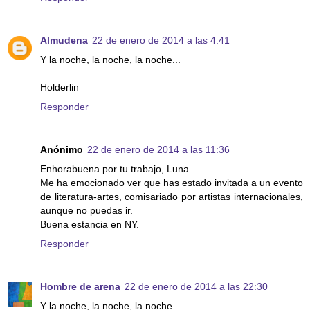
Almudena
22 de enero de 2014 a las 4:41
Y la noche, la noche, la noche...
Holderlin
Responder
Anónimo
22 de enero de 2014 a las 11:36
Enhorabuena por tu trabajo, Luna.
Me ha emocionado ver que has estado invitada a un evento
de literatura-artes, comisariado por artistas internacionales,
aunque no puedas ir.
Buena estancia en NY.
Responder
Hombre de arena
22 de enero de 2014 a las 22:30
Y la noche, la noche, la noche...