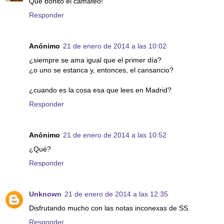
Qué bonito el camafeo!
Responder
Anónimo
21 de enero de 2014 a las 10:02
¿siempre se ama igual que el primer día?
¿o uno se estanca y, entonces, el cansancio?
¿cuando es la cosa esa que lees en Madrid?
Responder
Anónimo
21 de enero de 2014 a las 10:52
¿Qué?
Responder
Unknown
21 de enero de 2014 a las 12:35
Disfrutando mucho con las notas inconexas de SS.
Responder