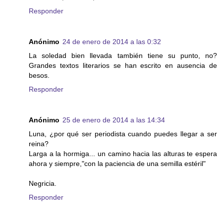
Responder
Anónimo
24 de enero de 2014 a las 0:32
La soledad bien llevada también tiene su punto, no?
Grandes textos literarios se han escrito en ausencia de
besos.
Responder
Anónimo
25 de enero de 2014 a las 14:34
Luna, ¿por qué ser periodista cuando puedes llegar a ser
reina?
Larga a la hormiga... un camino hacia las alturas te espera
ahora y siempre,"con la paciencia de una semilla estéril"
Negricia.
Responder