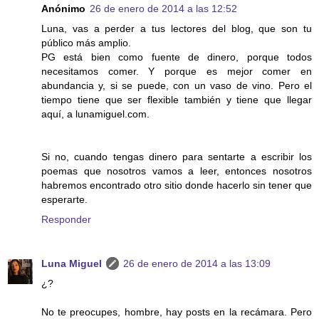
Anónimo
26 de enero de 2014 a las 12:52
Luna, vas a perder a tus lectores del blog, que son tu
público más amplio.
PG está bien como fuente de dinero, porque todos
necesitamos comer. Y porque es mejor comer en
abundancia y, si se puede, con un vaso de vino. Pero el
tiempo tiene que ser flexible también y tiene que llegar
aquí, a lunamiguel.com.
Si no, cuando tengas dinero para sentarte a escribir los
poemas que nosotros vamos a leer, entonces nosotros
habremos encontrado otro sitio donde hacerlo sin tener que
esperarte.
Responder
Luna Miguel
26 de enero de 2014 a las 13:09
¿?
No te preocupes, hombre, hay posts en la recámara. Pero