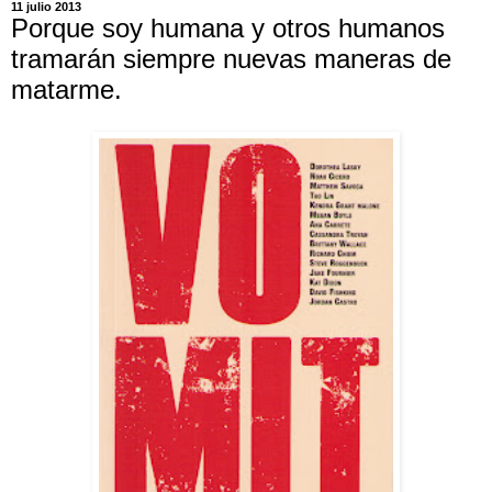
11 julio 2013
Porque soy humana y otros humanos
tramarán siempre nuevas maneras de
matarme.