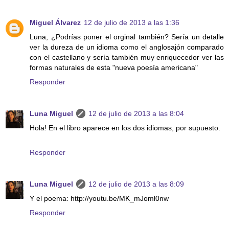
Miguel Álvarez
12 de julio de 2013 a las 1:36
Luna, ¿Podrías poner el orginal también? Sería un detalle
ver la dureza de un idioma como el anglosajón comparado
con el castellano y sería también muy enriquecedor ver las
formas naturales de esta "nueva poesía americana"
Responder
Luna Miguel
12 de julio de 2013 a las 8:04
Hola! En el libro aparece en los dos idiomas, por supuesto.
Responder
Luna Miguel
12 de julio de 2013 a las 8:09
Y el poema: http://youtu.be/MK_mJoml0nw
Responder