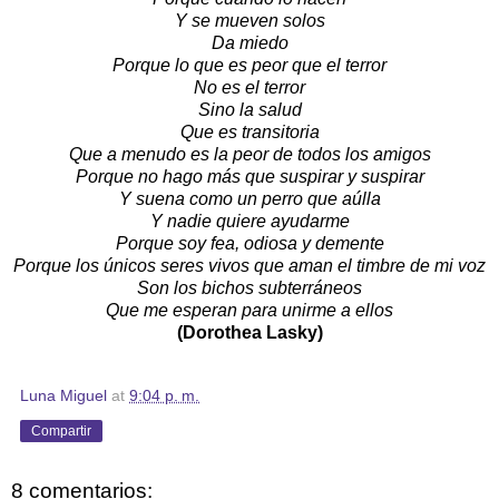
Y se mueven solos
Da miedo
Porque lo que es peor que el terror
No es el terror
Sino la salud
Que es transitoria
Que a menudo es la peor de todos los amigos
Porque no hago más que suspirar y suspirar
Y suena como un perro que aúlla
Y nadie quiere ayudarme
Porque soy fea, odiosa y demente
Porque los únicos seres vivos que aman el timbre de mi voz
Son los bichos subterráneos
Que me esperan para unirme a ellos
(Dorothea Lasky)
Luna Miguel
at
9:04 p. m.
Compartir
8 comentarios: