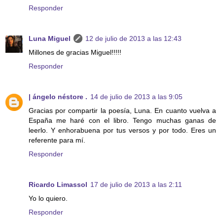
Responder
Luna Miguel
12 de julio de 2013 a las 12:43
Millones de gracias Miguel!!!!!
Responder
| ángelo néstore .
14 de julio de 2013 a las 9:05
Gracias por compartir la poesía, Luna. En cuanto vuelva a
España me haré con el libro. Tengo muchas ganas de
leerlo. Y enhorabuena por tus versos y por todo. Eres un
referente para mí.
Responder
Ricardo Limassol
17 de julio de 2013 a las 2:11
Yo lo quiero.
Responder