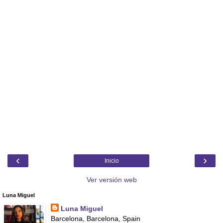
‹
›
Inicio
Ver versión web
Luna Miguel
Luna Miguel
Barcelona, Barcelona, Spain