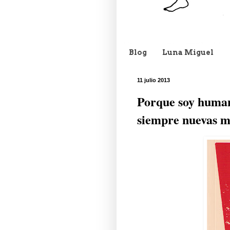
Blog
Luna Miguel
11 julio 2013
Porque soy huma
siempre nuevas 