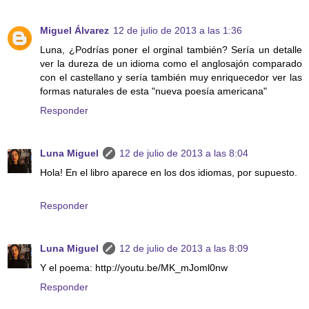
Miguel Álvarez
12 de julio de 2013 a las 1:36
Luna, ¿Podrías poner el orginal también? Sería un detalle
ver la dureza de un idioma como el anglosajón comparado
con el castellano y sería también muy enriquecedor ver las
formas naturales de esta "nueva poesía americana"
Responder
Luna Miguel
12 de julio de 2013 a las 8:04
Hola! En el libro aparece en los dos idiomas, por supuesto.
Responder
Luna Miguel
12 de julio de 2013 a las 8:09
Y el poema: http://youtu.be/MK_mJoml0nw
Responder