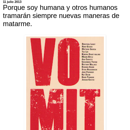
11 julio 2013
Porque soy humana y otros humanos
tramarán siempre nuevas maneras de
matarme.