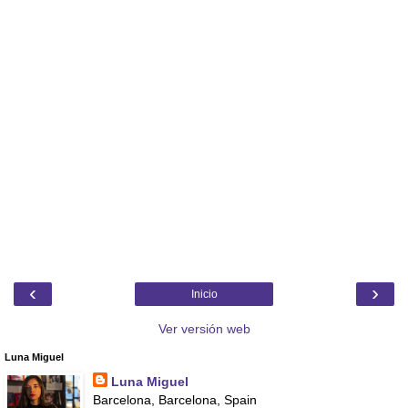
‹
›
Inicio
Ver versión web
Luna Miguel
Luna Miguel
Barcelona, Barcelona, Spain