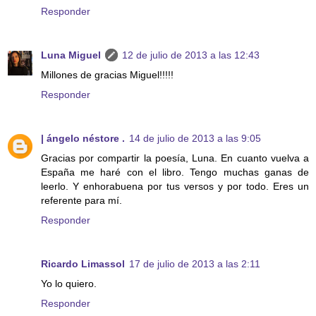
Responder
Luna Miguel
12 de julio de 2013 a las 12:43
Millones de gracias Miguel!!!!!
Responder
| ángelo néstore .
14 de julio de 2013 a las 9:05
Gracias por compartir la poesía, Luna. En cuanto vuelva a
España me haré con el libro. Tengo muchas ganas de
leerlo. Y enhorabuena por tus versos y por todo. Eres un
referente para mí.
Responder
Ricardo Limassol
17 de julio de 2013 a las 2:11
Yo lo quiero.
Responder