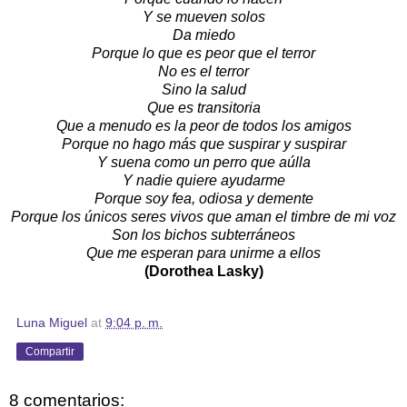
Y se mueven solos
Da miedo
Porque lo que es peor que el terror
No es el terror
Sino la salud
Que es transitoria
Que a menudo es la peor de todos los amigos
Porque no hago más que suspirar y suspirar
Y suena como un perro que aúlla
Y nadie quiere ayudarme
Porque soy fea, odiosa y demente
Porque los únicos seres vivos que aman el timbre de mi voz
Son los bichos subterráneos
Que me esperan para unirme a ellos
(Dorothea Lasky)
Luna Miguel
at
9:04 p. m.
Compartir
8 comentarios: