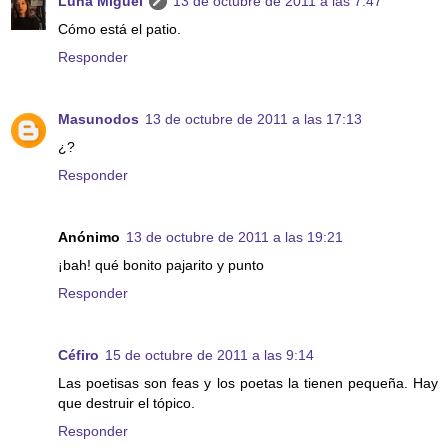
Luna Miguel
13 de octubre de 2011 a las 7:47
Cómo está el patio.
Responder
Masunodos
13 de octubre de 2011 a las 17:13
¿?
Responder
Anónimo
13 de octubre de 2011 a las 19:21
¡bah! qué bonito pajarito y punto
Responder
Céfiro
15 de octubre de 2011 a las 9:14
Las poetisas son feas y los poetas la tienen pequeña. Hay
que destruir el tópico.
Responder