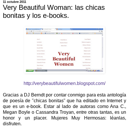
11 octubre 2011
Very Beautiful Woman: las chicas
bonitas y los e-books.
http://verybeautifulwomen.blogspot.com/
Gracias a DJ Berndt por contar conmigo para esta antología
de poesía de "chicas bonitas" que ha editado en Internet y
que es un e-book. Estar al lado de autoras como Ana C.,
Megan Boyle o Cassandra Troyan, entre otras tantas, es un
honor y un placer. Mujeres Muy Hermosas: léanlas,
disfruten.