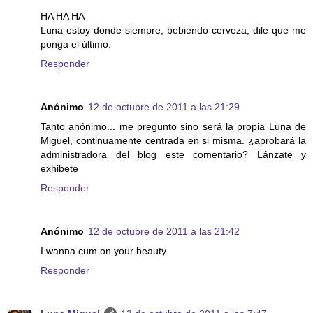
HA HA HA
Luna estoy donde siempre, bebiendo cerveza, dile que me
ponga el último.
Responder
Anónimo
12 de octubre de 2011 a las 21:29
Tanto anónimo... me pregunto sino será la propia Luna de
Miguel, continuamente centrada en si misma. ¿aprobará la
administradora del blog este comentario? Lánzate y
exhibete
Responder
Anónimo
12 de octubre de 2011 a las 21:42
I wanna cum on your beauty
Responder