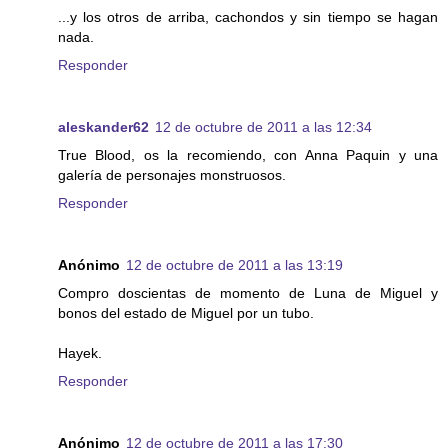
...y los otros de arriba, cachondos y sin tiempo se hagan
nada.
Responder
aleskander62
12 de octubre de 2011 a las 12:34
True Blood, os la recomiendo, con Anna Paquin y una
galería de personajes monstruosos.
Responder
Anónimo
12 de octubre de 2011 a las 13:19
Compro doscientas de momento de Luna de Miguel y
bonos del estado de Miguel por un tubo.
Hayek.
Responder
Anónimo
12 de octubre de 2011 a las 17:30