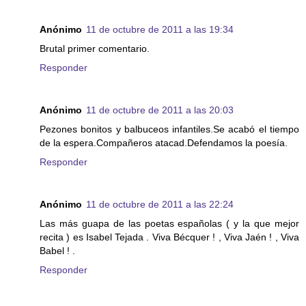
Anónimo
11 de octubre de 2011 a las 19:34
Brutal primer comentario.
Responder
Anónimo
11 de octubre de 2011 a las 20:03
Pezones bonitos y balbuceos infantiles.Se acabó el tiempo
de la espera.Compañeros atacad.Defendamos la poesía.
Responder
Anónimo
11 de octubre de 2011 a las 22:24
Las más guapa de las poetas españolas ( y la que mejor
recita ) es Isabel Tejada . Viva Bécquer ! , Viva Jaén ! , Viva
Babel ! .
Responder