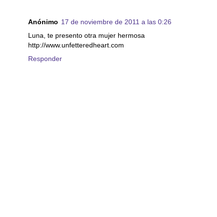
Anónimo
17 de noviembre de 2011 a las 0:26
Luna, te presento otra mujer hermosa
http://www.unfetteredheart.com
Responder