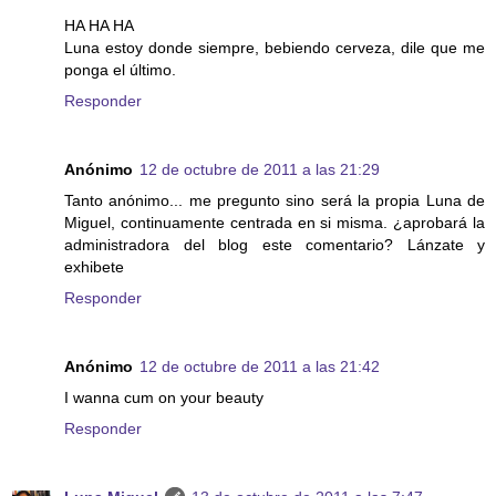
HA HA HA
Luna estoy donde siempre, bebiendo cerveza, dile que me
ponga el último.
Responder
Anónimo
12 de octubre de 2011 a las 21:29
Tanto anónimo... me pregunto sino será la propia Luna de
Miguel, continuamente centrada en si misma. ¿aprobará la
administradora del blog este comentario? Lánzate y
exhibete
Responder
Anónimo
12 de octubre de 2011 a las 21:42
I wanna cum on your beauty
Responder