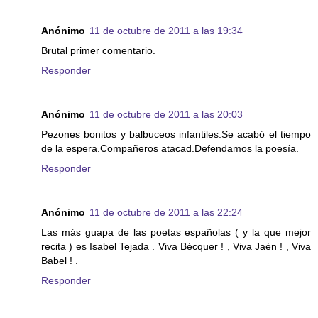
Anónimo
11 de octubre de 2011 a las 19:34
Brutal primer comentario.
Responder
Anónimo
11 de octubre de 2011 a las 20:03
Pezones bonitos y balbuceos infantiles.Se acabó el tiempo
de la espera.Compañeros atacad.Defendamos la poesía.
Responder
Anónimo
11 de octubre de 2011 a las 22:24
Las más guapa de las poetas españolas ( y la que mejor
recita ) es Isabel Tejada . Viva Bécquer ! , Viva Jaén ! , Viva
Babel ! .
Responder