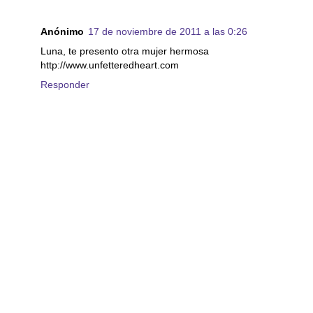
Anónimo
17 de noviembre de 2011 a las 0:26
Luna, te presento otra mujer hermosa
http://www.unfetteredheart.com
Responder