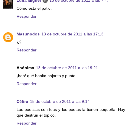
Luna Miguel
13 de octubre de 2011 a las 7:47
Cómo está el patio.
Responder
Masunodos
13 de octubre de 2011 a las 17:13
¿?
Responder
Anónimo
13 de octubre de 2011 a las 19:21
¡bah! qué bonito pajarito y punto
Responder
Céfiro
15 de octubre de 2011 a las 9:14
Las poetisas son feas y los poetas la tienen pequeña. Hay
que destruir el tópico.
Responder