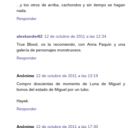
...y los otros de arriba, cachondos y sin tiempo se hagan
nada.
Responder
aleskander62
12 de octubre de 2011 a las 12:34
True Blood, os la recomiendo, con Anna Paquin y una
galería de personajes monstruosos.
Responder
Anónimo
12 de octubre de 2011 a las 13:19
Compro doscientas de momento de Luna de Miguel y
bonos del estado de Miguel por un tubo.
Hayek.
Responder
Anónimo
12 de octubre de 2011 a las 17:30