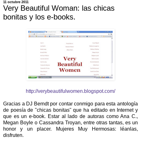
11 octubre 2011
Very Beautiful Woman: las chicas
bonitas y los e-books.
http://verybeautifulwomen.blogspot.com/
Gracias a DJ Berndt por contar conmigo para esta antología
de poesía de "chicas bonitas" que ha editado en Internet y
que es un e-book. Estar al lado de autoras como Ana C.,
Megan Boyle o Cassandra Troyan, entre otras tantas, es un
honor y un placer. Mujeres Muy Hermosas: léanlas,
disfruten.