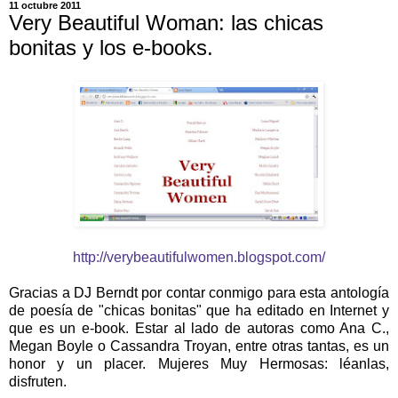
11 octubre 2011
Very Beautiful Woman: las chicas
bonitas y los e-books.
http://verybeautifulwomen.blogspot.com/
Gracias a DJ Berndt por contar conmigo para esta antología
de poesía de "chicas bonitas" que ha editado en Internet y
que es un e-book. Estar al lado de autoras como Ana C.,
Megan Boyle o Cassandra Troyan, entre otras tantas, es un
honor y un placer. Mujeres Muy Hermosas: léanlas,
disfruten.