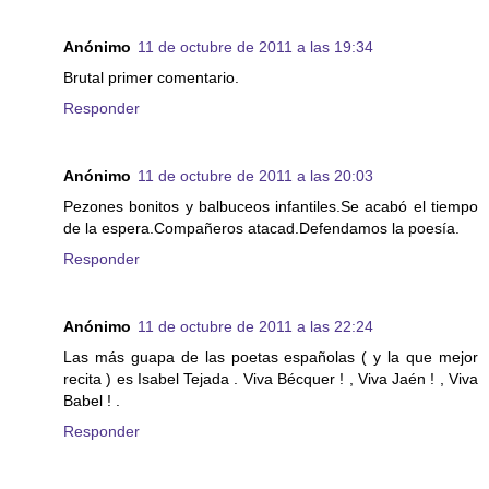
Anónimo
11 de octubre de 2011 a las 19:34
Brutal primer comentario.
Responder
Anónimo
11 de octubre de 2011 a las 20:03
Pezones bonitos y balbuceos infantiles.Se acabó el tiempo
de la espera.Compañeros atacad.Defendamos la poesía.
Responder
Anónimo
11 de octubre de 2011 a las 22:24
Las más guapa de las poetas españolas ( y la que mejor
recita ) es Isabel Tejada . Viva Bécquer ! , Viva Jaén ! , Viva
Babel ! .
Responder