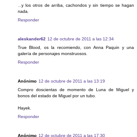
...y los otros de arriba, cachondos y sin tiempo se hagan
nada.
Responder
aleskander62
12 de octubre de 2011 a las 12:34
True Blood, os la recomiendo, con Anna Paquin y una
galería de personajes monstruosos.
Responder
Anónimo
12 de octubre de 2011 a las 13:19
Compro doscientas de momento de Luna de Miguel y
bonos del estado de Miguel por un tubo.
Hayek.
Responder
Anónimo
12 de octubre de 2011 a las 17:30