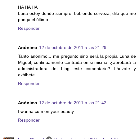
HA HA HA
Luna estoy donde siempre, bebiendo cerveza, dile que me
ponga el último.
Responder
Anónimo
12 de octubre de 2011 a las 21:29
Tanto anónimo... me pregunto sino será la propia Luna de
Miguel, continuamente centrada en si misma. ¿aprobará la
administradora del blog este comentario? Lánzate y
exhibete
Responder
Anónimo
12 de octubre de 2011 a las 21:42
I wanna cum on your beauty
Responder