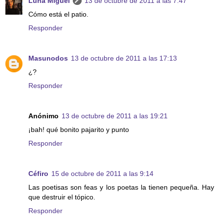
Luna Miguel
13 de octubre de 2011 a las 7:47
Cómo está el patio.
Responder
Masunodos
13 de octubre de 2011 a las 17:13
¿?
Responder
Anónimo
13 de octubre de 2011 a las 19:21
¡bah! qué bonito pajarito y punto
Responder
Céfiro
15 de octubre de 2011 a las 9:14
Las poetisas son feas y los poetas la tienen pequeña. Hay
que destruir el tópico.
Responder