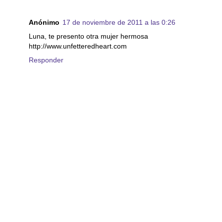
Anónimo
17 de noviembre de 2011 a las 0:26
Luna, te presento otra mujer hermosa
http://www.unfetteredheart.com
Responder