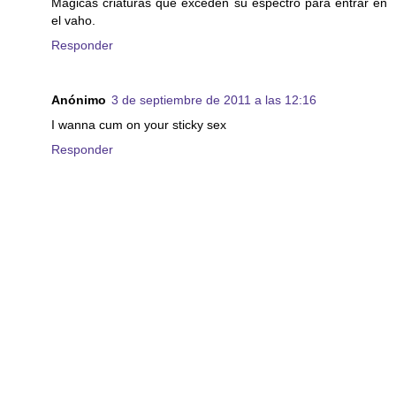
Mágicas criaturas que exceden su espectro para entrar en
el vaho.
Responder
Anónimo
3 de septiembre de 2011 a las 12:16
I wanna cum on your sticky sex
Responder