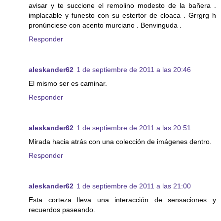
avisar y te succione el remolino modesto de la bañera .
implacable y funesto con su estertor de cloaca . Grrgrg h
pronúnciese con acento murciano . Benvinguda .
Responder
aleskander62
1 de septiembre de 2011 a las 20:46
El mismo ser es caminar.
Responder
aleskander62
1 de septiembre de 2011 a las 20:51
Mirada hacia atrás con una colección de imágenes dentro.
Responder
aleskander62
1 de septiembre de 2011 a las 21:00
Esta corteza lleva una interacción de sensaciones y
recuerdos paseando.