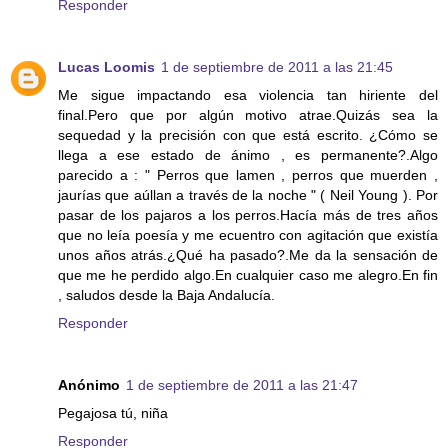
Responder
Lucas Loomis
1 de septiembre de 2011 a las 21:45
Me sigue impactando esa violencia tan hiriente del
final.Pero que por algún motivo atrae.Quizás sea la
sequedad y la precisión con que está escrito. ¿Cómo se
llega a ese estado de ánimo , es permanente?.Algo
parecido a : " Perros que lamen , perros que muerden ,
jaurías que aúllan a través de la noche " ( Neil Young ). Por
pasar de los pajaros a los perros.Hacía más de tres años
que no leía poesía y me ecuentro con agitación que existía
unos años atrás.¿Qué ha pasado?.Me da la sensación de
que me he perdido algo.En cualquier caso me alegro.En fin
, saludos desde la Baja Andalucía.
Responder
Anónimo
1 de septiembre de 2011 a las 21:47
Pegajosa tú, niña
Responder