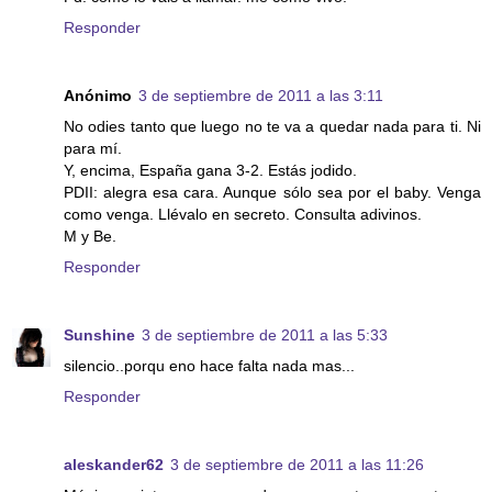
Responder
Anónimo
3 de septiembre de 2011 a las 3:11
No odies tanto que luego no te va a quedar nada para ti. Ni
para mí.
Y, encima, España gana 3-2. Estás jodido.
PDII: alegra esa cara. Aunque sólo sea por el baby. Venga
como venga. Llévalo en secreto. Consulta adivinos.
M y Be.
Responder
Sunshine
3 de septiembre de 2011 a las 5:33
silencio..porqu eno hace falta nada mas...
Responder
aleskander62
3 de septiembre de 2011 a las 11:26