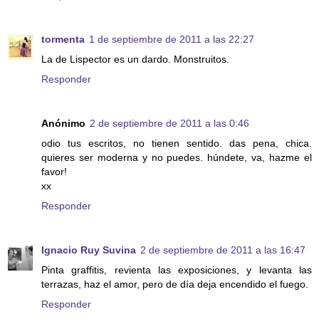
tormenta
1 de septiembre de 2011 a las 22:27
La de Lispector es un dardo. Monstruitos.
Responder
Anónimo
2 de septiembre de 2011 a las 0:46
odio tus escritos, no tienen sentido. das pena, chica.
quieres ser moderna y no puedes. húndete, va, hazme el
favor!
xx
Responder
Ignacio Ruy Suvina
2 de septiembre de 2011 a las 16:47
Pinta graffitis, revienta las exposiciones, y levanta las
terrazas, haz el amor, pero de día deja encendido el fuego.
Responder