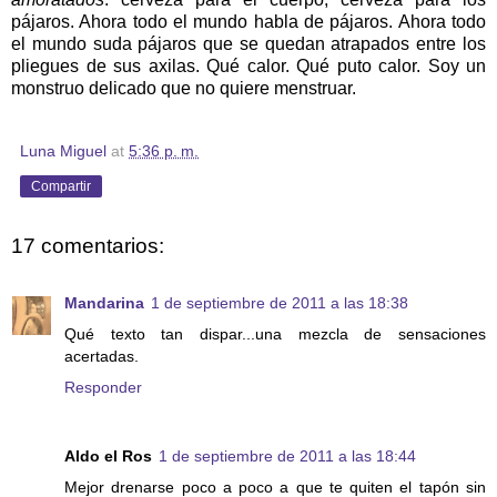
pájaros. Ahora todo el mundo habla de pájaros. Ahora todo
el mundo suda pájaros que se quedan atrapados entre los
pliegues de sus axilas. Qué calor. Qué puto calor. Soy un
monstruo delicado que no quiere menstruar.
Luna Miguel
at
5:36 p. m.
Compartir
17 comentarios:
Mandarina
1 de septiembre de 2011 a las 18:38
Qué texto tan dispar...una mezcla de sensaciones
acertadas.
Responder
Aldo el Ros
1 de septiembre de 2011 a las 18:44
Mejor drenarse poco a poco a que te quiten el tapón sin