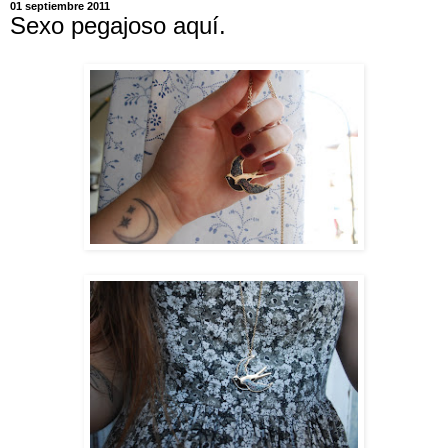
01 septiembre 2011
Sexo pegajoso aquí.