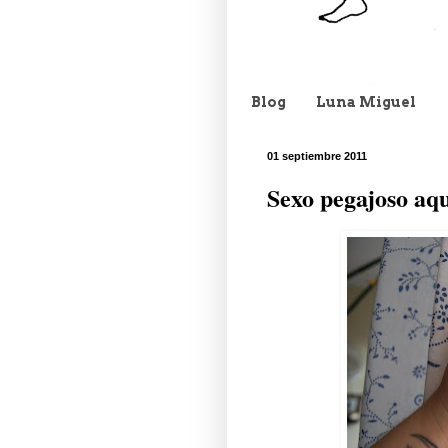
Blog
Luna Miguel
01 septiembre 2011
Sexo pegajoso aqu