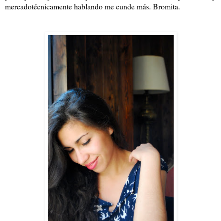
mercadotécnicamente hablando me cunde más. Bromita.