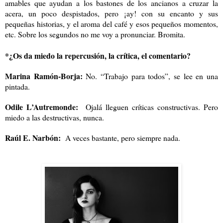
amables que ayudan a los bastones de los ancianos a cruzar la
acera, un poco despistados, pero ¡ay! con su encanto y sus
pequeñas historias, y el aroma del café y esos pequeños momentos,
etc. Sobre los segundos no me voy a pronunciar. Bromita.
*¿Os da miedo la repercusión, la crítica, el comentario?
Marina Ramón-Borja:
No. “Trabajo para todos”, se lee en una
pintada.
Odile L’Autremonde:
Ojalá lleguen críticas constructivas. Pero
miedo a las destructivas, nunca.
Raúl E. Narbón:
A veces bastante, pero siempre nada.