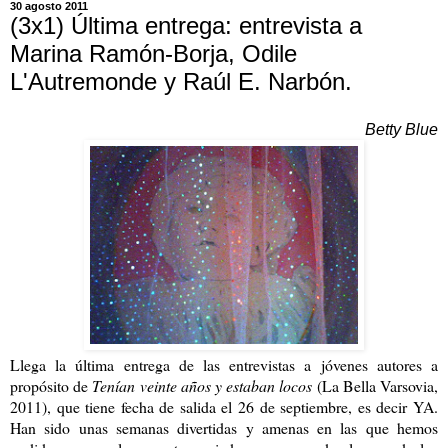
30 agosto 2011
(3x1) Última entrega: entrevista a
Marina Ramón-Borja, Odile
L'Autremonde y Raúl E. Narbón.
Betty Blue
Llega la última entrega de las entrevistas a jóvenes autores a
propósito de
Tenían veinte años y estaban locos
(La Bella Varsovia,
2011), que tiene fecha de salida el 26 de septiembre, es decir YA.
Han sido unas semanas divertidas y amenas en las que hemos