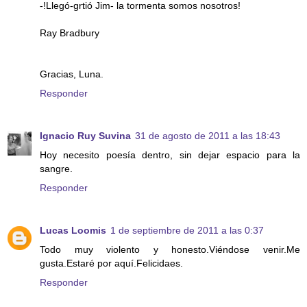
-!Llegó-grtió Jim- la tormenta somos nosotros!
Ray Bradbury
Gracias, Luna.
Responder
Ignacio Ruy Suvina
31 de agosto de 2011 a las 18:43
Hoy necesito poesía dentro, sin dejar espacio para la
sangre.
Responder
Lucas Loomis
1 de septiembre de 2011 a las 0:37
Todo muy violento y honesto.Viéndose venir.Me
gusta.Estaré por aquí.Felicidaes.
Responder