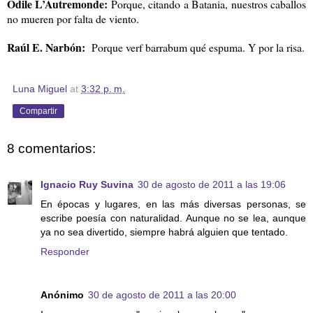
Odile L’Autremonde:
Porque, citando a Batania, nuestros caballos
no mueren por falta de viento.
Raúl E. Narbón:
Porque verf barrabum qué espuma. Y por la risa.
Luna Miguel
at
3:32 p. m.
Compartir
8 comentarios:
Ignacio Ruy Suvina
30 de agosto de 2011 a las 19:06
En épocas y lugares, en las más diversas personas, se
escribe poesía con naturalidad. Aunque no se lea, aunque
ya no sea divertido, siempre habrá alguien que tentado.
Responder
Anónimo
30 de agosto de 2011 a las 20:00