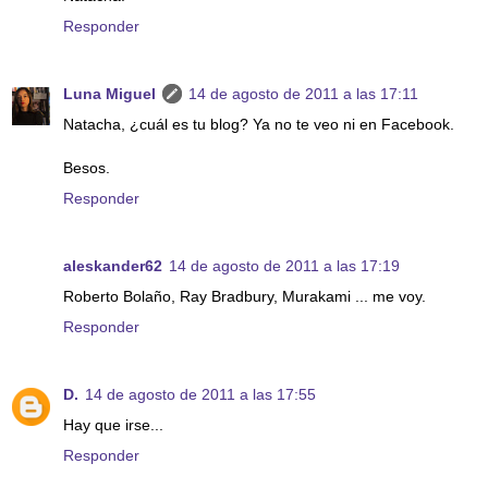
Responder
Luna Miguel
14 de agosto de 2011 a las 17:11
Natacha, ¿cuál es tu blog? Ya no te veo ni en Facebook.
Besos.
Responder
aleskander62
14 de agosto de 2011 a las 17:19
Roberto Bolaño, Ray Bradbury, Murakami ... me voy.
Responder
D.
14 de agosto de 2011 a las 17:55
Hay que irse...
Responder