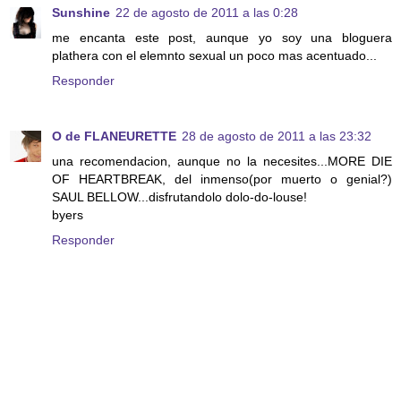
Sunshine
22 de agosto de 2011 a las 0:28
me encanta este post, aunque yo soy una bloguera
plathera con el elemnto sexual un poco mas acentuado...
Responder
O de FLANEURETTE
28 de agosto de 2011 a las 23:32
una recomendacion, aunque no la necesites...MORE DIE
OF HEARTBREAK, del inmenso(por muerto o genial?)
SAUL BELLOW...disfrutandolo dolo-do-louse!
byers
Responder