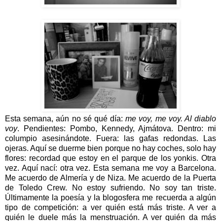
Esta semana, aún no sé qué día:
me voy, me voy. Al diablo
voy
. Pendientes: Pombo, Kennedy, Ajmátova. Dentro: mi
columpio asesinándote. Fuera: las gafas redondas. Las
ojeras. Aquí se duerme bien porque no hay coches, solo hay
flores: recordad que estoy en el parque de los yonkis. Otra
vez. Aquí nací: otra vez. Esta semana me voy a Barcelona.
Me acuerdo de Almería y de Niza. Me acuerdo de la Puerta
de Toledo Crew. No estoy sufriendo. No soy tan triste.
Últimamente la poesía y la blogosfera me recuerda a algún
tipo de competición: a ver quién está más triste. A ver a
quién le duele más la menstruación. A ver quién da más