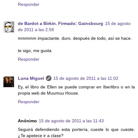
Responder
de Bardot a Birkin. Firmado: Gainsbourg
15 de agosto
de 2011 a las 2:58
mmmmm impactante. duro. después de todo, así se hace.
te sigo, me gusta
Responder
Luna Miguel
15 de agosto de 2011 a las 11:02
Ey, el libro de Ellen se puede comprar en Iberlibro o en la
propia web de Muumuu House.
Responder
Anónimo
15 de agosto de 2011 a las 11:43
Seguirá defendiendo esta portería, cueste lo que cueste.
¿Te apetece ir a clase?