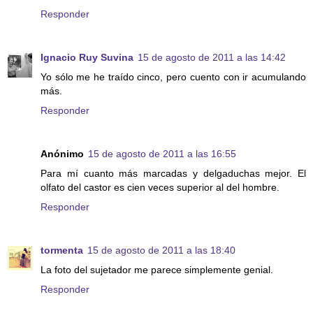
Responder
Ignacio Ruy Suvina
15 de agosto de 2011 a las 14:42
Yo sólo me he traído cinco, pero cuento con ir acumulando
más.
Responder
Anónimo
15 de agosto de 2011 a las 16:55
Para mí cuanto más marcadas y delgaduchas mejor. El
olfato del castor es cien veces superior al del hombre.
Responder
tormenta
15 de agosto de 2011 a las 18:40
La foto del sujetador me parece simplemente genial.
Responder