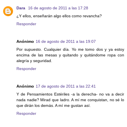
Dara
16 de agosto de 2011 a las 17:28
¿Y ellos, enseñarán algo ellos como revancha?
Responder
Anónimo
16 de agosto de 2011 a las 19:07
Por supuesto. Cualquier día. Yo me tomo dos y ya estoy
encima de las mesas y quitando y quitándome ropa con
alegría y seguridad.
Responder
Anónimo
17 de agosto de 2011 a las 22:41
Y de Pensamientos Estériles -a la derecha- no va a decir
nada nadie? Mirad que ladro. A mí me conquistan, no sé lo
que dirán los demás. A mí me gustan así.
Responder