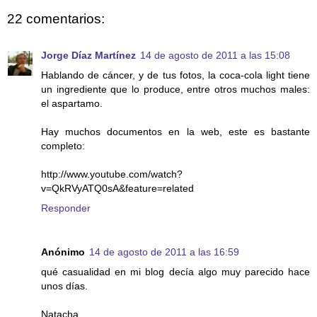
22 comentarios:
Jorge Díaz Martínez
14 de agosto de 2011 a las 15:08
Hablando de cáncer, y de tus fotos, la coca-cola light tiene
un ingrediente que lo produce, entre otros muchos males:
el aspartamo.
Hay muchos documentos en la web, este es bastante
completo:
http://www.youtube.com/watch?
v=QkRVyATQ0sA&feature=related
Responder
Anónimo
14 de agosto de 2011 a las 16:59
qué casualidad en mi blog decía algo muy parecido hace
unos días.
Natacha.