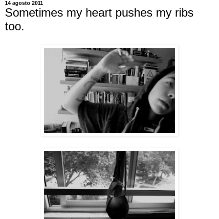
14 agosto 2011
Sometimes my heart pushes my ribs
too.