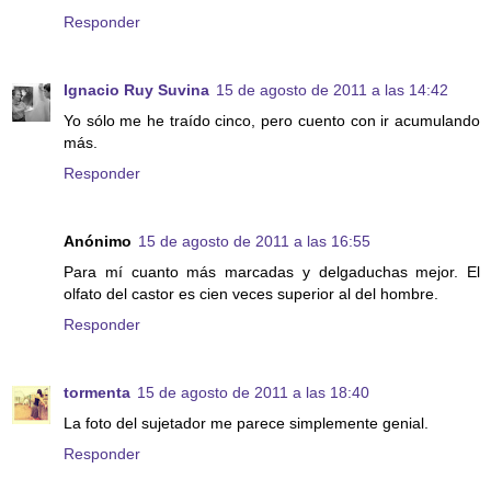
Responder
Ignacio Ruy Suvina
15 de agosto de 2011 a las 14:42
Yo sólo me he traído cinco, pero cuento con ir acumulando
más.
Responder
Anónimo
15 de agosto de 2011 a las 16:55
Para mí cuanto más marcadas y delgaduchas mejor. El
olfato del castor es cien veces superior al del hombre.
Responder
tormenta
15 de agosto de 2011 a las 18:40
La foto del sujetador me parece simplemente genial.
Responder