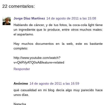
22 comentarios:
Jorge Díaz Martínez
14 de agosto de 2011 a las 15:08
Hablando de cáncer, y de tus fotos, la coca-cola light tiene
un ingrediente que lo produce, entre otros muchos males:
el aspartamo.
Hay muchos documentos en la web, este es bastante
completo:
http://www.youtube.com/watch?
v=QkRVyATQ0sA&feature=related
Responder
Anónimo
14 de agosto de 2011 a las 16:59
qué casualidad en mi blog decía algo muy parecido hace
unos días.
Natacha.