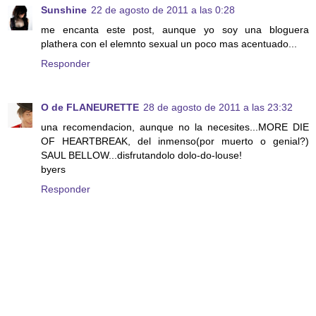
Sunshine
22 de agosto de 2011 a las 0:28
me encanta este post, aunque yo soy una bloguera
plathera con el elemnto sexual un poco mas acentuado...
Responder
O de FLANEURETTE
28 de agosto de 2011 a las 23:32
una recomendacion, aunque no la necesites...MORE DIE
OF HEARTBREAK, del inmenso(por muerto o genial?)
SAUL BELLOW...disfrutandolo dolo-do-louse!
byers
Responder