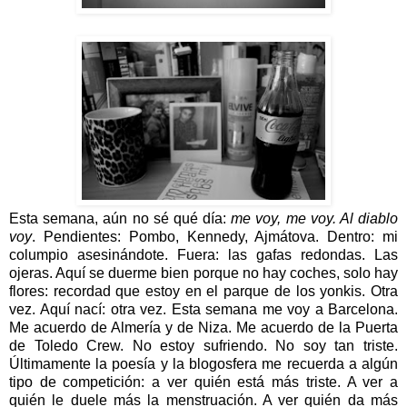
Esta semana, aún no sé qué día:
me voy, me voy. Al diablo
voy
. Pendientes: Pombo, Kennedy, Ajmátova. Dentro: mi
columpio asesinándote. Fuera: las gafas redondas. Las
ojeras. Aquí se duerme bien porque no hay coches, solo hay
flores: recordad que estoy en el parque de los yonkis. Otra
vez. Aquí nací: otra vez. Esta semana me voy a Barcelona.
Me acuerdo de Almería y de Niza. Me acuerdo de la Puerta
de Toledo Crew. No estoy sufriendo. No soy tan triste.
Últimamente la poesía y la blogosfera me recuerda a algún
tipo de competición: a ver quién está más triste. A ver a
quién le duele más la menstruación. A ver quién da más