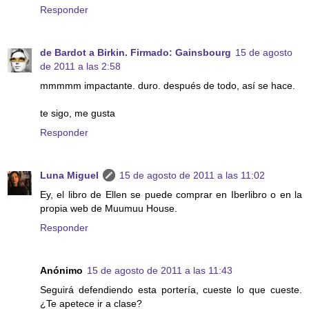
Responder
de Bardot a Birkin. Firmado: Gainsbourg
15 de agosto
de 2011 a las 2:58
mmmmm impactante. duro. después de todo, así se hace.
te sigo, me gusta
Responder
Luna Miguel
15 de agosto de 2011 a las 11:02
Ey, el libro de Ellen se puede comprar en Iberlibro o en la
propia web de Muumuu House.
Responder
Anónimo
15 de agosto de 2011 a las 11:43
Seguirá defendiendo esta portería, cueste lo que cueste.
¿Te apetece ir a clase?