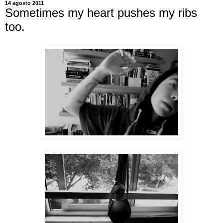
14 agosto 2011
Sometimes my heart pushes my ribs
too.