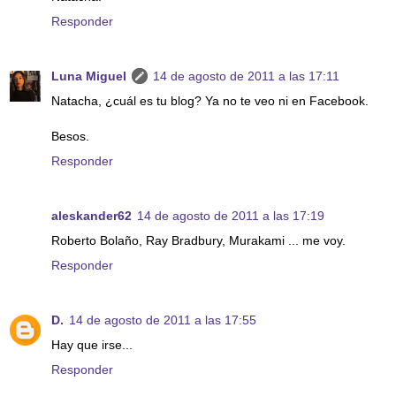
Responder
Luna Miguel
14 de agosto de 2011 a las 17:11
Natacha, ¿cuál es tu blog? Ya no te veo ni en Facebook.
Besos.
Responder
aleskander62
14 de agosto de 2011 a las 17:19
Roberto Bolaño, Ray Bradbury, Murakami ... me voy.
Responder
D.
14 de agosto de 2011 a las 17:55
Hay que irse...
Responder