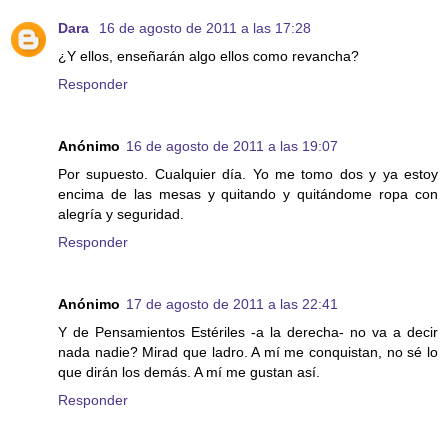
Dara
16 de agosto de 2011 a las 17:28
¿Y ellos, enseñarán algo ellos como revancha?
Responder
Anónimo
16 de agosto de 2011 a las 19:07
Por supuesto. Cualquier día. Yo me tomo dos y ya estoy
encima de las mesas y quitando y quitándome ropa con
alegría y seguridad.
Responder
Anónimo
17 de agosto de 2011 a las 22:41
Y de Pensamientos Estériles -a la derecha- no va a decir
nada nadie? Mirad que ladro. A mí me conquistan, no sé lo
que dirán los demás. A mí me gustan así.
Responder