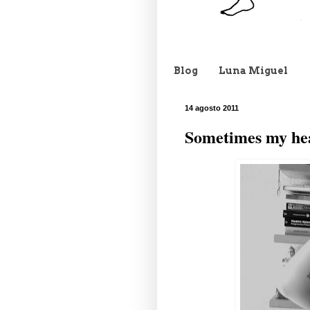
Blog
Luna Miguel
14 agosto 2011
Sometimes my hea