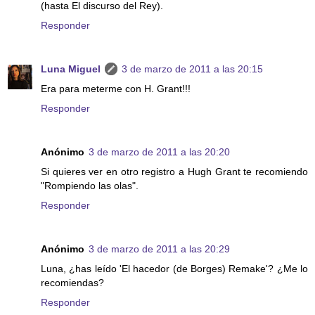
(hasta El discurso del Rey).
Responder
Luna Miguel
3 de marzo de 2011 a las 20:15
Era para meterme con H. Grant!!!
Responder
Anónimo
3 de marzo de 2011 a las 20:20
Si quieres ver en otro registro a Hugh Grant te recomiendo
"Rompiendo las olas".
Responder
Anónimo
3 de marzo de 2011 a las 20:29
Luna, ¿has leído 'El hacedor (de Borges) Remake'? ¿Me lo
recomiendas?
Responder