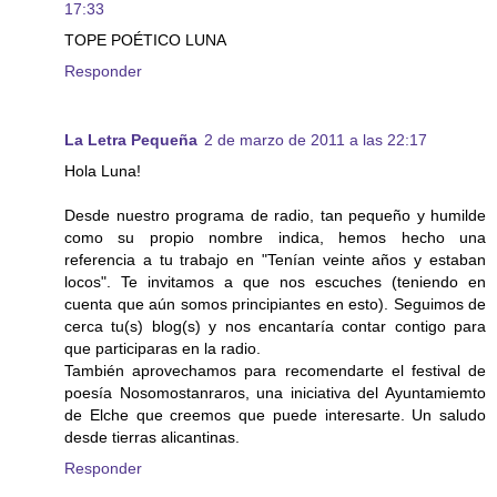
17:33
TOPE POÉTICO LUNA
Responder
La Letra Pequeña
2 de marzo de 2011 a las 22:17
Hola Luna!
Desde nuestro programa de radio, tan pequeño y humilde
como su propio nombre indica, hemos hecho una
referencia a tu trabajo en "Tenían veinte años y estaban
locos". Te invitamos a que nos escuches (teniendo en
cuenta que aún somos principiantes en esto). Seguimos de
cerca tu(s) blog(s) y nos encantaría contar contigo para
que participaras en la radio.
También aprovechamos para recomendarte el festival de
poesía Nosomostanraros, una iniciativa del Ayuntamiemto
de Elche que creemos que puede interesarte. Un saludo
desde tierras alicantinas.
Responder