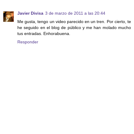
Javier Divisa
3 de marzo de 2011 a las 20:44
Me gusta, tengo un video parecido en un tren. Por cierto, te
he seguido en el blog de público y me han molado mucho
tus entradas. Enhorabuena.
Responder