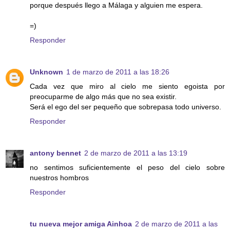
porque después llego a Málaga y alguien me espera.
=)
Responder
Unknown
1 de marzo de 2011 a las 18:26
Cada vez que miro al cielo me siento egoista por
preocuparme de algo más que no sea existir.
Será el ego del ser pequeño que sobrepasa todo universo.
Responder
antony bennet
2 de marzo de 2011 a las 13:19
no sentimos suficientemente el peso del cielo sobre
nuestros hombros
Responder
tu nueva mejor amiga Ainhoa
2 de marzo de 2011 a las