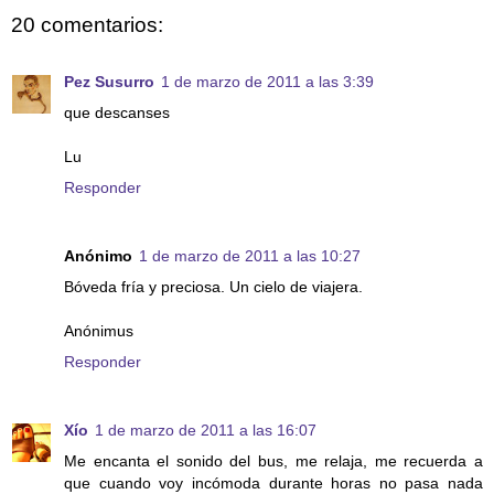
20 comentarios:
Pez Susurro
1 de marzo de 2011 a las 3:39
que descanses
Lu
Responder
Anónimo
1 de marzo de 2011 a las 10:27
Bóveda fría y preciosa. Un cielo de viajera.
Anónimus
Responder
Xío
1 de marzo de 2011 a las 16:07
Me encanta el sonido del bus, me relaja, me recuerda a
que cuando voy incómoda durante horas no pasa nada