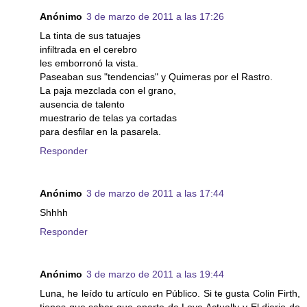
Anónimo
3 de marzo de 2011 a las 17:26
La tinta de sus tatuajes
infiltrada en el cerebro
les emborronó la vista.
Paseaban sus "tendencias" y Quimeras por el Rastro.
La paja mezclada con el grano,
ausencia de talento
muestrario de telas ya cortadas
para desfilar en la pasarela.
Responder
Anónimo
3 de marzo de 2011 a las 17:44
Shhhh
Responder
Anónimo
3 de marzo de 2011 a las 19:44
Luna, he leído tu artículo en Público. Si te gusta Colin Firth,