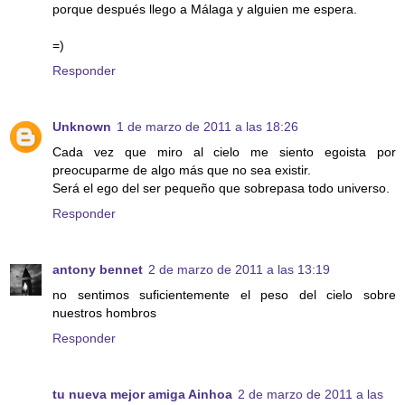
porque después llego a Málaga y alguien me espera.
=)
Responder
Unknown
1 de marzo de 2011 a las 18:26
Cada vez que miro al cielo me siento egoista por
preocuparme de algo más que no sea existir.
Será el ego del ser pequeño que sobrepasa todo universo.
Responder
antony bennet
2 de marzo de 2011 a las 13:19
no sentimos suficientemente el peso del cielo sobre
nuestros hombros
Responder
tu nueva mejor amiga Ainhoa
2 de marzo de 2011 a las