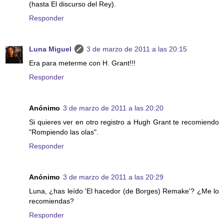
(hasta El discurso del Rey).
Responder
Luna Miguel
3 de marzo de 2011 a las 20:15
Era para meterme con H. Grant!!!
Responder
Anónimo
3 de marzo de 2011 a las 20:20
Si quieres ver en otro registro a Hugh Grant te recomiendo
"Rompiendo las olas".
Responder
Anónimo
3 de marzo de 2011 a las 20:29
Luna, ¿has leído 'El hacedor (de Borges) Remake'? ¿Me lo
recomiendas?
Responder