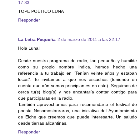
17:33
TOPE POÉTICO LUNA
Responder
La Letra Pequeña
2 de marzo de 2011 a las 22:17
Hola Luna!
Desde nuestro programa de radio, tan pequeño y humilde
como su propio nombre indica, hemos hecho una
referencia a tu trabajo en "Tenían veinte años y estaban
locos". Te invitamos a que nos escuches (teniendo en
cuenta que aún somos principiantes en esto). Seguimos de
cerca tu(s) blog(s) y nos encantaría contar contigo para
que participaras en la radio.
También aprovechamos para recomendarte el festival de
poesía Nosomostanraros, una iniciativa del Ayuntamiemto
de Elche que creemos que puede interesarte. Un saludo
desde tierras alicantinas.
Responder