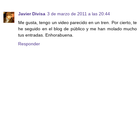
Javier Divisa
3 de marzo de 2011 a las 20:44
Me gusta, tengo un video parecido en un tren. Por cierto, te
he seguido en el blog de público y me han molado mucho
tus entradas. Enhorabuena.
Responder