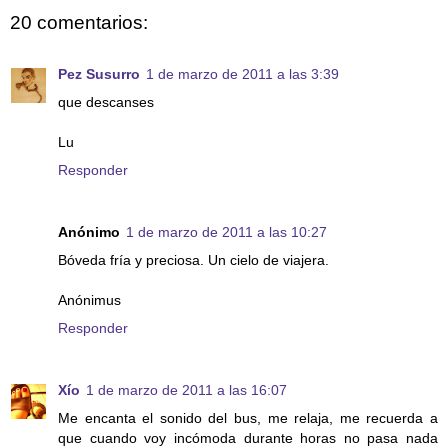
20 comentarios:
Pez Susurro
1 de marzo de 2011 a las 3:39
que descanses
Lu
Responder
Anónimo
1 de marzo de 2011 a las 10:27
Bóveda fría y preciosa. Un cielo de viajera.
Anónimus
Responder
Xío
1 de marzo de 2011 a las 16:07
Me encanta el sonido del bus, me relaja, me recuerda a
que cuando voy incómoda durante horas no pasa nada