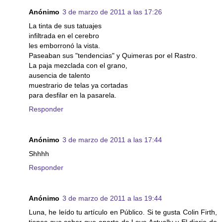
Anónimo
3 de marzo de 2011 a las 17:26
La tinta de sus tatuajes
infiltrada en el cerebro
les emborronó la vista.
Paseaban sus "tendencias" y Quimeras por el Rastro.
La paja mezclada con el grano,
ausencia de talento
muestrario de telas ya cortadas
para desfilar en la pasarela.
Responder
Anónimo
3 de marzo de 2011 a las 17:44
Shhhh
Responder
Anónimo
3 de marzo de 2011 a las 19:44
Luna, he leído tu artículo en Público. Si te gusta Colin Firth,