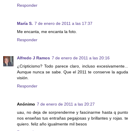
Responder
María S.
7 de enero de 2011 a las 17:37
Me encanta, me encanta la foto.
Responder
Alfredo J Ramos
7 de enero de 2011 a las 20:16
¿Cripticismo? Todo parece claro, incluso excesivamente...
Aunque nunca se sabe. Que el 2011 te conserve la aguda
visión.
Responder
Anónimo
7 de enero de 2011 a las 20:27
uau, no deja de sorprenderme y fascinarme hasta q punto
nos enseñas tus entrañas pegajosas y brillantes y rojas. te
quiero. feliz año igualmente mil besos