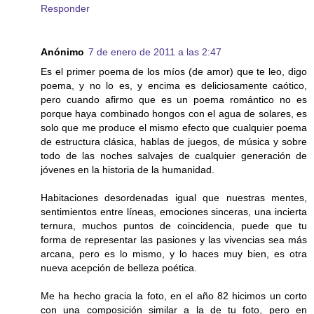
Responder
Anónimo
7 de enero de 2011 a las 2:47
Es el primer poema de los míos (de amor) que te leo, digo
poema, y no lo es, y encima es deliciosamente caótico,
pero cuando afirmo que es un poema romántico no es
porque haya combinado hongos con el agua de solares, es
solo que me produce el mismo efecto que cualquier poema
de estructura clásica, hablas de juegos, de música y sobre
todo de las noches salvajes de cualquier generación de
jóvenes en la historia de la humanidad.
Habitaciones desordenadas igual que nuestras mentes,
sentimientos entre líneas, emociones sinceras, una incierta
ternura, muchos puntos de coincidencia, puede que tu
forma de representar las pasiones y las vivencias sea más
arcana, pero es lo mismo, y lo haces muy bien, es otra
nueva acepción de belleza poética.
Me ha hecho gracia la foto, en el año 82 hicimos un corto
con una composición similar a la de tu foto, pero en