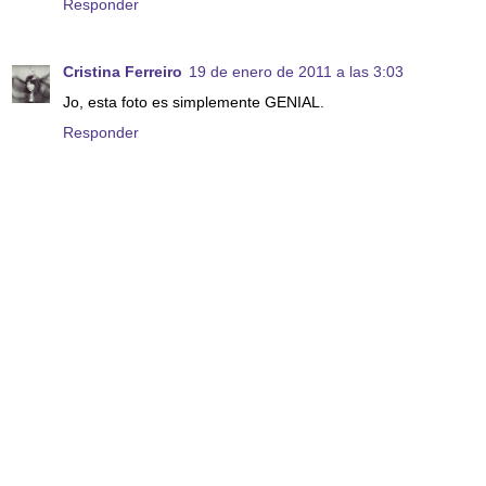
Responder
Cristina Ferreiro
19 de enero de 2011 a las 3:03
Jo, esta foto es simplemente GENIAL.
Responder