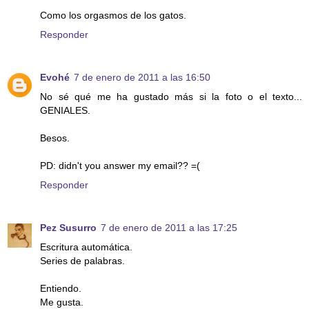
Como los orgasmos de los gatos.
Responder
Evohé
7 de enero de 2011 a las 16:50
No sé qué me ha gustado más si la foto o el texto...
GENIALES.
Besos.
PD: didn't you answer my email?? =(
Responder
Pez Susurro
7 de enero de 2011 a las 17:25
Escritura automática.
Series de palabras.
Entiendo.
Me gusta.