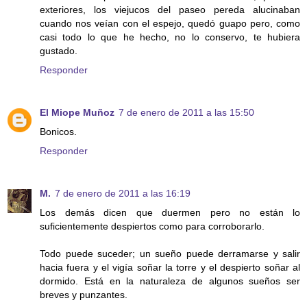
exteriores, los viejucos del paseo pereda alucinaban
cuando nos veían con el espejo, quedó guapo pero, como
casi todo lo que he hecho, no lo conservo, te hubiera
gustado.
Responder
El Miope Muñoz
7 de enero de 2011 a las 15:50
Bonicos.
Responder
M.
7 de enero de 2011 a las 16:19
Los demás dicen que duermen pero no están lo
suficientemente despiertos como para corroborarlo.
Todo puede suceder; un sueño puede derramarse y salir
hacia fuera y el vigía soñar la torre y el despierto soñar al
dormido. Está en la naturaleza de algunos sueños ser
breves y punzantes.