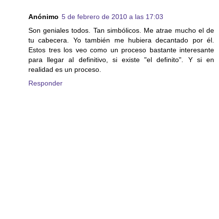
Anónimo
5 de febrero de 2010 a las 17:03
Son geniales todos. Tan simbólicos. Me atrae mucho el de
tu cabecera. Yo también me hubiera decantado por él.
Estos tres los veo como un proceso bastante interesante
para llegar al definitivo, si existe "el definito". Y si en
realidad es un proceso.
Responder