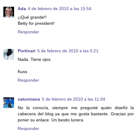
Ada
4 de febrero de 2010 a las 15:54
¡¡Qué grande!!
Betty for president!
Responder
Portinari
5 de febrero de 2010 a las 0:21
Nada. Tiene ojos.
Kuss
Responder
saturniana
5 de febrero de 2010 a las 11:04
No la conocía, siempre me pregunté quién diseñó la
cabecera del blog ya que me gusta bastante. Gracias por
poner su enlace. Un besito lunera
Responder