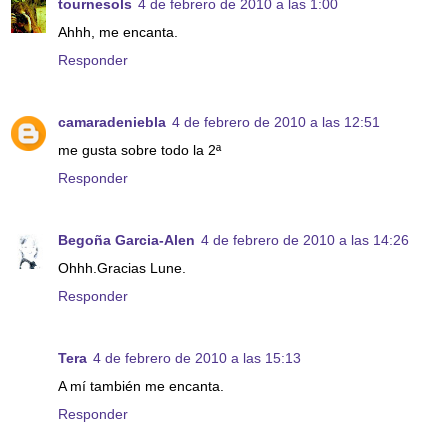
tournesols
4 de febrero de 2010 a las 1:00
Ahhh, me encanta.
Responder
camaradeniebla
4 de febrero de 2010 a las 12:51
me gusta sobre todo la 2ª
Responder
Begoña Garcia-Alen
4 de febrero de 2010 a las 14:26
Ohhh.Gracias Lune.
Responder
Tera
4 de febrero de 2010 a las 15:13
A mí también me encanta.
Responder