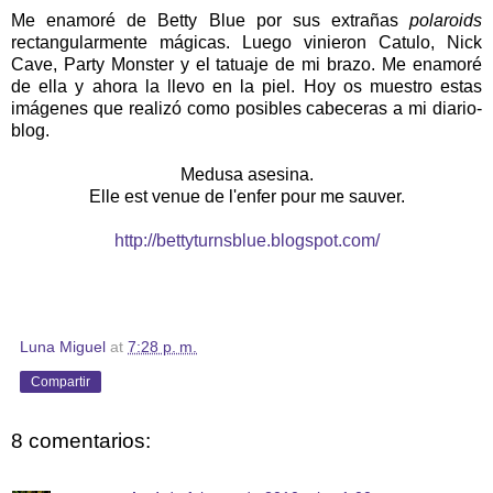
Me enamoré de Betty Blue por sus extrañas
polaroids
rectangularmente mágicas. Luego vinieron Catulo, Nick
Cave, Party Monster y el tatuaje de mi brazo. Me enamoré
de ella y ahora la llevo en la piel. Hoy os muestro estas
imágenes que realizó como posibles cabeceras a mi diario-
blog.
Medusa asesina.
Elle est venue de l'enfer pour me sauver.
http://bettyturnsblue.blogspot.com/
Luna Miguel
at
7:28 p. m.
Compartir
8 comentarios: