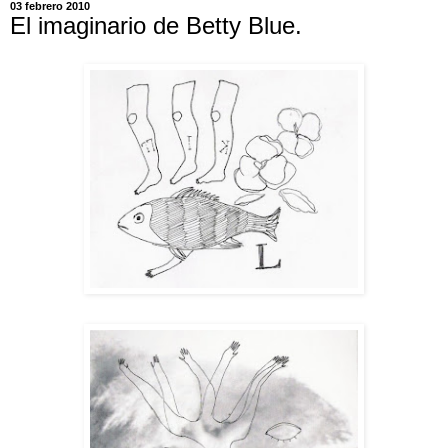
03 febrero 2010
El imaginario de Betty Blue.