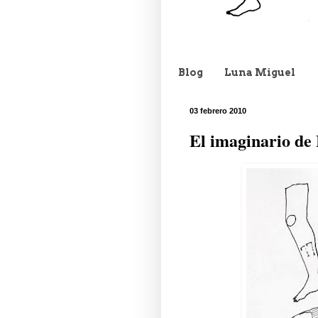
Blog
Luna Miguel
03 febrero 2010
El imaginario de 