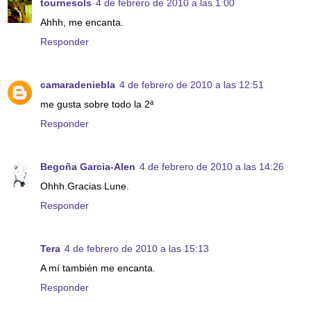
tournesols
4 de febrero de 2010 a las 1:00
Ahhh, me encanta.
Responder
camaradeniebla
4 de febrero de 2010 a las 12:51
me gusta sobre todo la 2ª
Responder
Begoña Garcia-Alen
4 de febrero de 2010 a las 14:26
Ohhh.Gracias Lune.
Responder
Tera
4 de febrero de 2010 a las 15:13
A mí también me encanta.
Responder