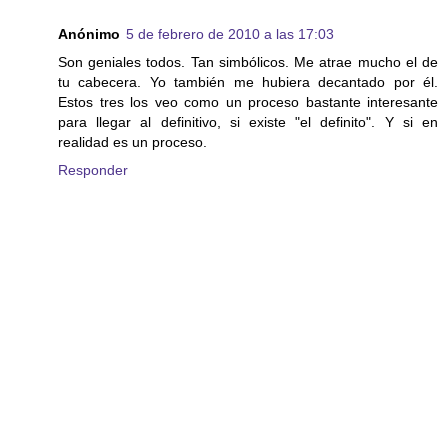
Anónimo
5 de febrero de 2010 a las 17:03
Son geniales todos. Tan simbólicos. Me atrae mucho el de
tu cabecera. Yo también me hubiera decantado por él.
Estos tres los veo como un proceso bastante interesante
para llegar al definitivo, si existe "el definito". Y si en
realidad es un proceso.
Responder