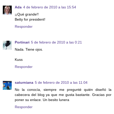
Ada
4 de febrero de 2010 a las 15:54
¡¡Qué grande!!
Betty for president!
Responder
Portinari
5 de febrero de 2010 a las 0:21
Nada. Tiene ojos.
Kuss
Responder
saturniana
5 de febrero de 2010 a las 11:04
No la conocía, siempre me pregunté quién diseñó la
cabecera del blog ya que me gusta bastante. Gracias por
poner su enlace. Un besito lunera
Responder