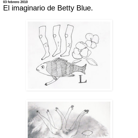
03 febrero 2010
El imaginario de Betty Blue.