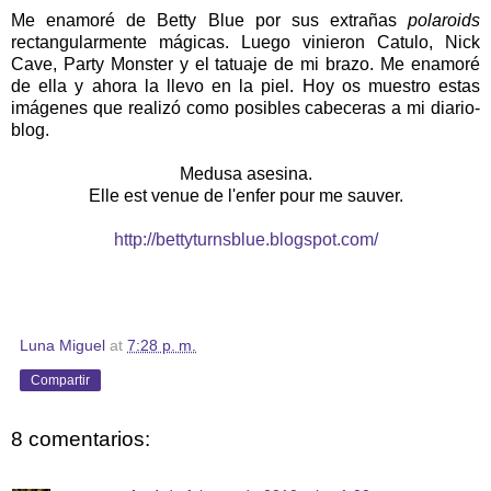
Me enamoré de Betty Blue por sus extrañas
polaroids
rectangularmente mágicas. Luego vinieron Catulo, Nick
Cave, Party Monster y el tatuaje de mi brazo. Me enamoré
de ella y ahora la llevo en la piel. Hoy os muestro estas
imágenes que realizó como posibles cabeceras a mi diario-
blog.
Medusa asesina.
Elle est venue de l'enfer pour me sauver.
http://bettyturnsblue.blogspot.com/
Luna Miguel
at
7:28 p. m.
Compartir
8 comentarios: