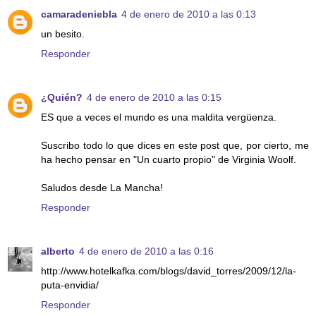
camaradeniebla
4 de enero de 2010 a las 0:13
un besito.
Responder
¿Quién?
4 de enero de 2010 a las 0:15
ES que a veces el mundo es una maldita vergüenza.
Suscribo todo lo que dices en este post que, por cierto, me
ha hecho pensar en "Un cuarto propio" de Virginia Woolf.
Saludos desde La Mancha!
Responder
alberto
4 de enero de 2010 a las 0:16
http://www.hotelkafka.com/blogs/david_torres/2009/12/la-
puta-envidia/
Responder