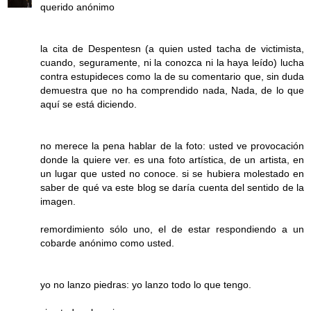
querido anónimo
la cita de Despentesn (a quien usted tacha de victimista,
cuando, seguramente, ni la conozca ni la haya leído) lucha
contra estupideces como la de su comentario que, sin duda
demuestra que no ha comprendido nada, Nada, de lo que
aquí se está diciendo.
no merece la pena hablar de la foto: usted ve provocación
donde la quiere ver. es una foto artística, de un artista, en
un lugar que usted no conoce. si se hubiera molestado en
saber de qué va este blog se daría cuenta del sentido de la
imagen.
remordimiento sólo uno, el de estar respondiendo a un
cobarde anónimo como usted.
yo no lanzo piedras: yo lanzo todo lo que tengo.