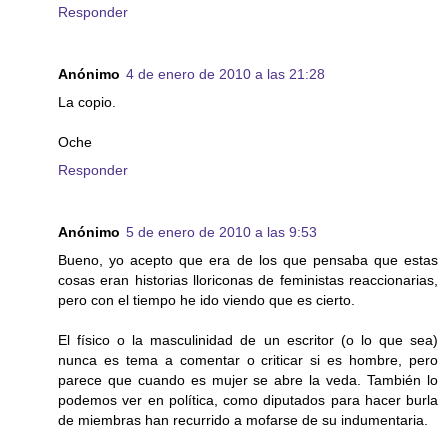
Responder
Anónimo
4 de enero de 2010 a las 21:28
La copio.
Oche
Responder
Anónimo
5 de enero de 2010 a las 9:53
Bueno, yo acepto que era de los que pensaba que estas
cosas eran historias lloriconas de feministas reaccionarias,
pero con el tiempo he ido viendo que es cierto.
El físico o la masculinidad de un escritor (o lo que sea)
nunca es tema a comentar o criticar si es hombre, pero
parece que cuando es mujer se abre la veda. También lo
podemos ver en política, como diputados para hacer burla
de miembras han recurrido a mofarse de su indumentaria.