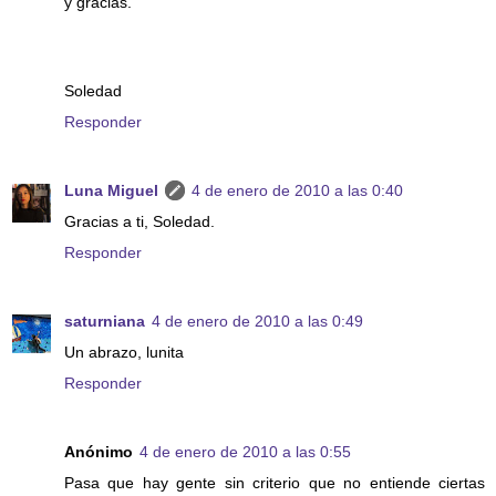
y gracias.
Soledad
Responder
Luna Miguel
4 de enero de 2010 a las 0:40
Gracias a ti, Soledad.
Responder
saturniana
4 de enero de 2010 a las 0:49
Un abrazo, lunita
Responder
Anónimo
4 de enero de 2010 a las 0:55
Pasa que hay gente sin criterio que no entiende ciertas