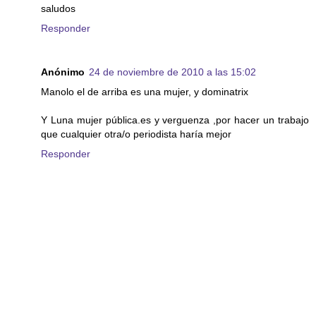
saludos
Responder
Anónimo
24 de noviembre de 2010 a las 15:02
Manolo el de arriba es una mujer, y dominatrix
Y Luna mujer pública.es y verguenza ,por hacer un trabajo
que cualquier otra/o periodista haría mejor
Responder