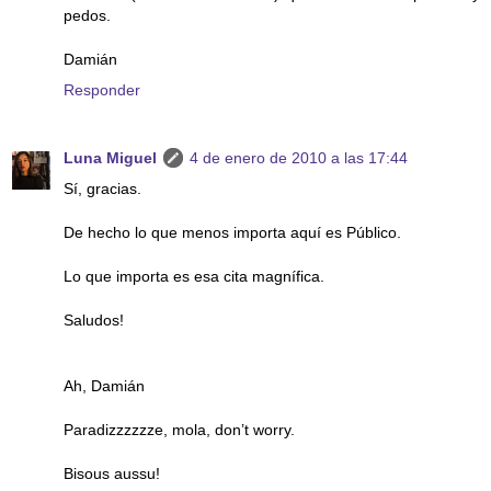
pedos.
Damián
Responder
Luna Miguel
4 de enero de 2010 a las 17:44
Sí, gracias.
De hecho lo que menos importa aquí es Público.
Lo que importa es esa cita magnífica.
Saludos!
Ah, Damián
Paradizzzzzze, mola, don’t worry.
Bisous aussu!