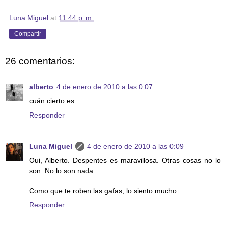
Luna Miguel
at
11:44 p. m.
Compartir
26 comentarios:
alberto
4 de enero de 2010 a las 0:07
cuán cierto es
Responder
Luna Miguel
4 de enero de 2010 a las 0:09
Oui, Alberto. Despentes es maravillosa. Otras cosas no lo
son. No lo son nada.
Como que te roben las gafas, lo siento mucho.
Responder