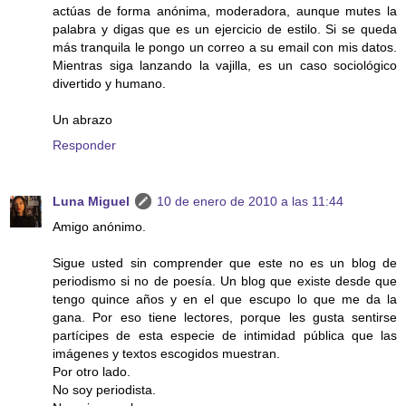
actúas de forma anónima, moderadora, aunque mutes la
palabra y digas que es un ejercicio de estilo. Si se queda
más tranquila le pongo un correo a su email con mis datos.
Mientras siga lanzando la vajilla, es un caso sociológico
divertido y humano.
Un abrazo
Responder
Luna Miguel
10 de enero de 2010 a las 11:44
Amigo anónimo.
Sigue usted sin comprender que este no es un blog de
periodismo si no de poesía. Un blog que existe desde que
tengo quince años y en el que escupo lo que me da la
gana. Por eso tiene lectores, porque les gusta sentirse
partícipes de esta especie de intimidad pública que las
imágenes y textos escogidos muestran.
Por otro lado.
No soy periodista.