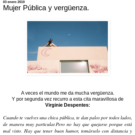
03 enero 2010
Mujer Pública y vergüenza.
A veces el mundo me da mucha vergüenza.
Y por segunda vez recurro a esta cita maravillosa de
Virginie Despentes:
Cuando te vuelves una chica pública, te dan palos por todos lados,
de manera muy particular.Pero no hay que quejarse porque está
mal visto. Hay que tener buen humor, tomárselo con distancia y