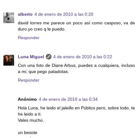
alberto
4 de enero de 2010 a las 0:20
david torres me parece un poco así como casposo, va de
duro.yo creo q le puedo.
Responder
Luna Miguel
4 de enero de 2010 a las 0:22
Con una foto de Diane Arbus, puedes a cualquiera, incluso
a mi, que pego patadotas.
Responder
Anónimo
4 de enero de 2010 a las 0:34
Hola Luna, he leido el jaleillo en Público pero, sobre todo, te
he leido a ti.
Vales mucho.
un besote