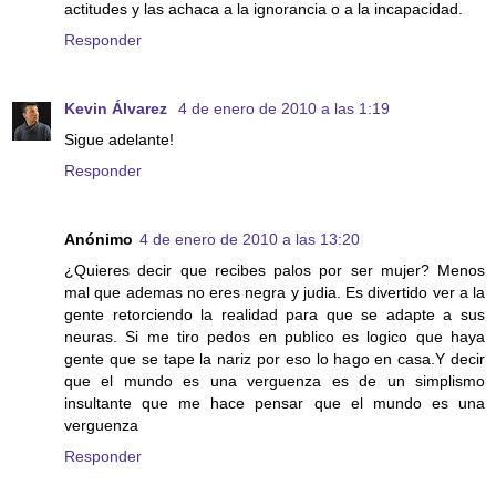
actitudes y las achaca a la ignorancia o a la incapacidad.
Responder
Kevin Álvarez
4 de enero de 2010 a las 1:19
Sigue adelante!
Responder
Anónimo
4 de enero de 2010 a las 13:20
¿Quieres decir que recibes palos por ser mujer? Menos
mal que ademas no eres negra y judia. Es divertido ver a la
gente retorciendo la realidad para que se adapte a sus
neuras. Si me tiro pedos en publico es logico que haya
gente que se tape la nariz por eso lo hago en casa.Y decir
que el mundo es una verguenza es de un simplismo
insultante que me hace pensar que el mundo es una
verguenza
Responder