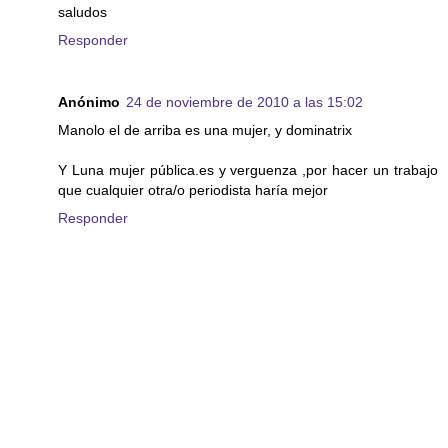
saludos
Responder
Anónimo
24 de noviembre de 2010 a las 15:02
Manolo el de arriba es una mujer, y dominatrix
Y Luna mujer pública.es y verguenza ,por hacer un trabajo
que cualquier otra/o periodista haría mejor
Responder