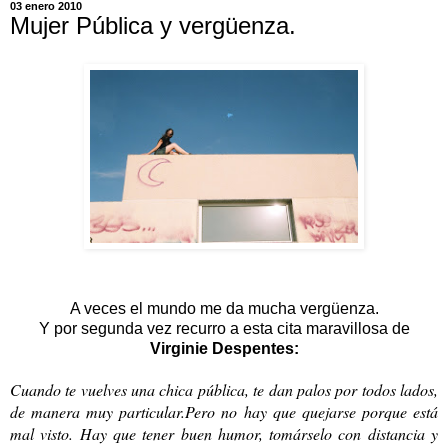
03 enero 2010
Mujer Pública y vergüenza.
A veces el mundo me da mucha vergüenza.
Y por segunda vez recurro a esta cita maravillosa de
Virginie Despentes:
Cuando te vuelves una chica pública, te dan palos por todos lados,
de manera muy particular.Pero no hay que quejarse porque está
mal visto. Hay que tener buen humor, tomárselo con distancia y