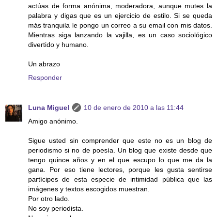
actúas de forma anónima, moderadora, aunque mutes la
palabra y digas que es un ejercicio de estilo. Si se queda
más tranquila le pongo un correo a su email con mis datos.
Mientras siga lanzando la vajilla, es un caso sociológico
divertido y humano.
Un abrazo
Responder
Luna Miguel
10 de enero de 2010 a las 11:44
Amigo anónimo.
Sigue usted sin comprender que este no es un blog de
periodismo si no de poesía. Un blog que existe desde que
tengo quince años y en el que escupo lo que me da la
gana. Por eso tiene lectores, porque les gusta sentirse
partícipes de esta especie de intimidad pública que las
imágenes y textos escogidos muestran.
Por otro lado.
No soy periodista.