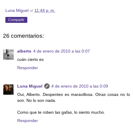
Luna Miguel
at
11:44 p. m.
Compartir
26 comentarios:
alberto
4 de enero de 2010 a las 0:07
cuán cierto es
Responder
Luna Miguel
4 de enero de 2010 a las 0:09
Oui, Alberto. Despentes es maravillosa. Otras cosas no lo
son. No lo son nada.
Como que te roben las gafas, lo siento mucho.
Responder