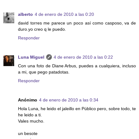
alberto
4 de enero de 2010 a las 0:20
david torres me parece un poco así como casposo, va de
duro.yo creo q le puedo.
Responder
Luna Miguel
4 de enero de 2010 a las 0:22
Con una foto de Diane Arbus, puedes a cualquiera, incluso
a mi, que pego patadotas.
Responder
Anónimo
4 de enero de 2010 a las 0:34
Hola Luna, he leido el jaleillo en Público pero, sobre todo, te
he leido a ti.
Vales mucho.
un besote