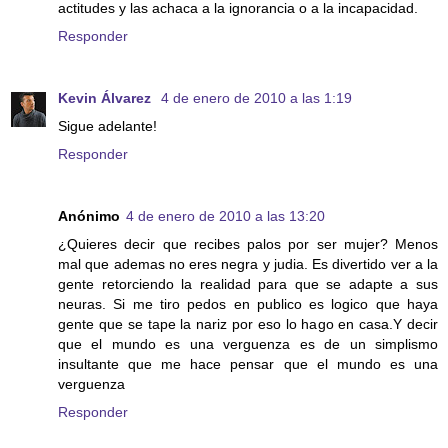
actitudes y las achaca a la ignorancia o a la incapacidad.
Responder
Kevin Álvarez
4 de enero de 2010 a las 1:19
Sigue adelante!
Responder
Anónimo
4 de enero de 2010 a las 13:20
¿Quieres decir que recibes palos por ser mujer? Menos
mal que ademas no eres negra y judia. Es divertido ver a la
gente retorciendo la realidad para que se adapte a sus
neuras. Si me tiro pedos en publico es logico que haya
gente que se tape la nariz por eso lo hago en casa.Y decir
que el mundo es una verguenza es de un simplismo
insultante que me hace pensar que el mundo es una
verguenza
Responder