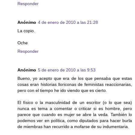
Responder
Anónimo
4 de enero de 2010 a las 21:28
La copio.
Oche
Responder
Anónimo
5 de enero de 2010 a las 9:53
Bueno, yo acepto que era de los que pensaba que estas
cosas eran historias lloriconas de feministas reaccionarias,
pero con el tiempo he ido viendo que es cierto.
El físico o la masculinidad de un escritor (o lo que sea)
nunca es tema a comentar o criticar si es hombre, pero
parece que cuando es mujer se abre la veda. También lo
podemos ver en política, como diputados para hacer burla
de miembras han recurrido a mofarse de su indumentaria.