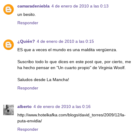
camaradeniebla
4 de enero de 2010 a las 0:13
un besito.
Responder
¿Quién?
4 de enero de 2010 a las 0:15
ES que a veces el mundo es una maldita vergüenza.
Suscribo todo lo que dices en este post que, por cierto, me
ha hecho pensar en "Un cuarto propio" de Virginia Woolf.
Saludos desde La Mancha!
Responder
alberto
4 de enero de 2010 a las 0:16
http://www.hotelkafka.com/blogs/david_torres/2009/12/la-
puta-envidia/
Responder