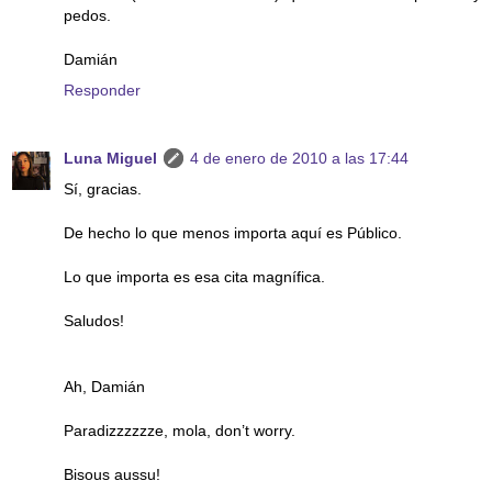
pedos.
Damián
Responder
Luna Miguel
4 de enero de 2010 a las 17:44
Sí, gracias.
De hecho lo que menos importa aquí es Público.
Lo que importa es esa cita magnífica.
Saludos!
Ah, Damián
Paradizzzzzze, mola, don’t worry.
Bisous aussu!