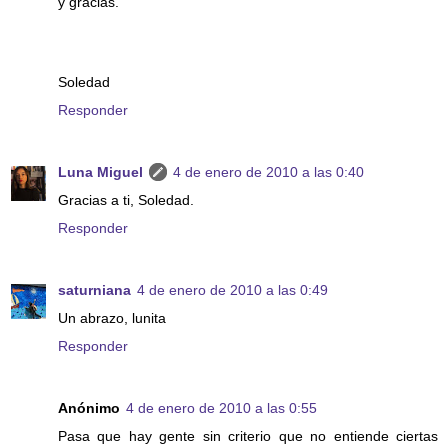
y gracias.
Soledad
Responder
Luna Miguel
4 de enero de 2010 a las 0:40
Gracias a ti, Soledad.
Responder
saturniana
4 de enero de 2010 a las 0:49
Un abrazo, lunita
Responder
Anónimo
4 de enero de 2010 a las 0:55
Pasa que hay gente sin criterio que no entiende ciertas