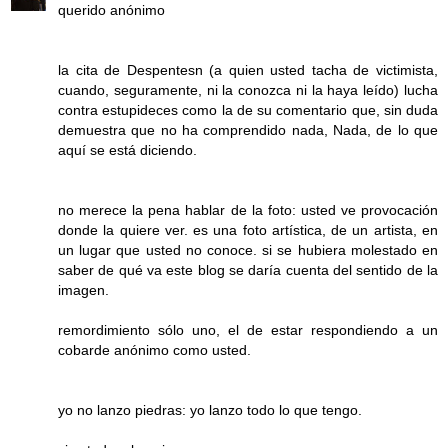
querido anónimo
la cita de Despentesn (a quien usted tacha de victimista,
cuando, seguramente, ni la conozca ni la haya leído) lucha
contra estupideces como la de su comentario que, sin duda
demuestra que no ha comprendido nada, Nada, de lo que
aquí se está diciendo.
no merece la pena hablar de la foto: usted ve provocación
donde la quiere ver. es una foto artística, de un artista, en
un lugar que usted no conoce. si se hubiera molestado en
saber de qué va este blog se daría cuenta del sentido de la
imagen.
remordimiento sólo uno, el de estar respondiendo a un
cobarde anónimo como usted.
yo no lanzo piedras: yo lanzo todo lo que tengo.