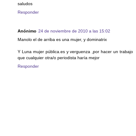
saludos
Responder
Anónimo
24 de noviembre de 2010 a las 15:02
Manolo el de arriba es una mujer, y dominatrix
Y Luna mujer pública.es y verguenza ,por hacer un trabajo
que cualquier otra/o periodista haría mejor
Responder