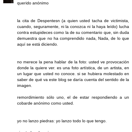
querido anónimo
la cita de Despentesn (a quien usted tacha de victimista,
cuando, seguramente, ni la conozca ni la haya leído) lucha
contra estupideces como la de su comentario que, sin duda
demuestra que no ha comprendido nada, Nada, de lo que
aquí se está diciendo.
no merece la pena hablar de la foto: usted ve provocación
donde la quiere ver. es una foto artística, de un artista, en
un lugar que usted no conoce. si se hubiera molestado en
saber de qué va este blog se daría cuenta del sentido de la
imagen.
remordimiento sólo uno, el de estar respondiendo a un
cobarde anónimo como usted.
yo no lanzo piedras: yo lanzo todo lo que tengo.