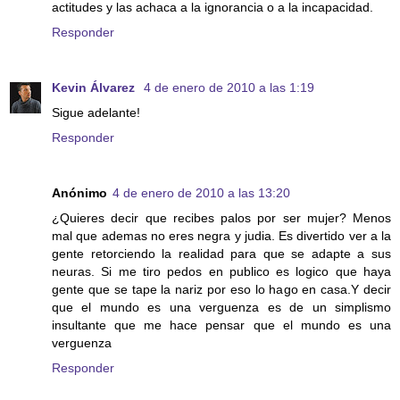
actitudes y las achaca a la ignorancia o a la incapacidad.
Responder
Kevin Álvarez
4 de enero de 2010 a las 1:19
Sigue adelante!
Responder
Anónimo
4 de enero de 2010 a las 13:20
¿Quieres decir que recibes palos por ser mujer? Menos
mal que ademas no eres negra y judia. Es divertido ver a la
gente retorciendo la realidad para que se adapte a sus
neuras. Si me tiro pedos en publico es logico que haya
gente que se tape la nariz por eso lo hago en casa.Y decir
que el mundo es una verguenza es de un simplismo
insultante que me hace pensar que el mundo es una
verguenza
Responder