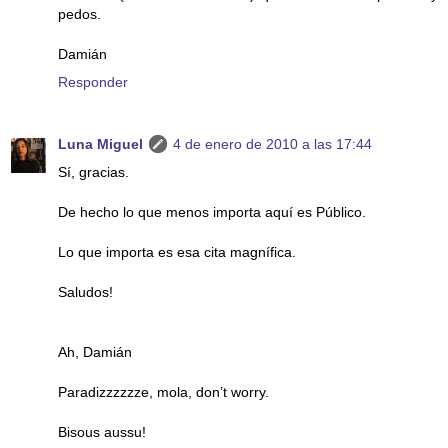
pedos.
Damián
Responder
Luna Miguel
4 de enero de 2010 a las 17:44
Sí, gracias.
De hecho lo que menos importa aquí es Público.
Lo que importa es esa cita magnífica.
Saludos!
Ah, Damián
Paradizzzzzze, mola, don’t worry.
Bisous aussu!