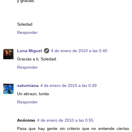
y gracias.
Soledad
Responder
Luna Miguel
4 de enero de 2010 a las 0:40
Gracias a ti, Soledad.
Responder
saturniana
4 de enero de 2010 a las 0:49
Un abrazo, lunita
Responder
Anónimo
4 de enero de 2010 a las 0:55
Pasa que hay gente sin criterio que no entiende ciertas