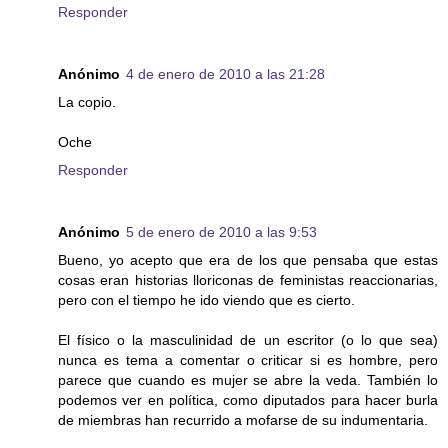
Responder
Anónimo
4 de enero de 2010 a las 21:28
La copio.
Oche
Responder
Anónimo
5 de enero de 2010 a las 9:53
Bueno, yo acepto que era de los que pensaba que estas
cosas eran historias lloriconas de feministas reaccionarias,
pero con el tiempo he ido viendo que es cierto.
El físico o la masculinidad de un escritor (o lo que sea)
nunca es tema a comentar o criticar si es hombre, pero
parece que cuando es mujer se abre la veda. También lo
podemos ver en política, como diputados para hacer burla
de miembras han recurrido a mofarse de su indumentaria.