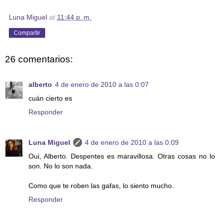
Luna Miguel
at
11:44 p. m.
Compartir
26 comentarios:
alberto
4 de enero de 2010 a las 0:07
cuán cierto es
Responder
Luna Miguel
4 de enero de 2010 a las 0:09
Oui, Alberto. Despentes es maravillosa. Otras cosas no lo
son. No lo son nada.
Como que te roben las gafas, lo siento mucho.
Responder