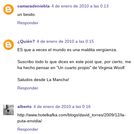
camaradeniebla
4 de enero de 2010 a las 0:13
un besito.
Responder
¿Quién?
4 de enero de 2010 a las 0:15
ES que a veces el mundo es una maldita vergüenza.
Suscribo todo lo que dices en este post que, por cierto, me
ha hecho pensar en "Un cuarto propio" de Virginia Woolf.
Saludos desde La Mancha!
Responder
alberto
4 de enero de 2010 a las 0:16
http://www.hotelkafka.com/blogs/david_torres/2009/12/la-
puta-envidia/
Responder