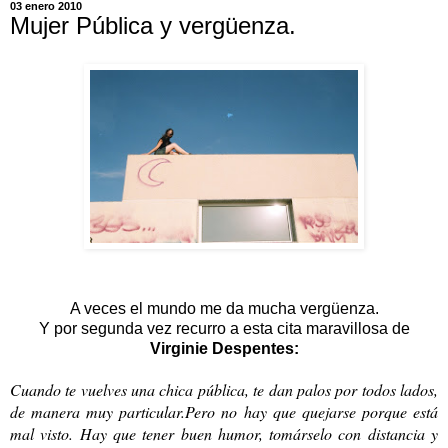
03 enero 2010
Mujer Pública y vergüenza.
A veces el mundo me da mucha vergüenza.
Y por segunda vez recurro a esta cita maravillosa de
Virginie Despentes:
Cuando te vuelves una chica pública, te dan palos por todos lados,
de manera muy particular.Pero no hay que quejarse porque está
mal visto. Hay que tener buen humor, tomárselo con distancia y