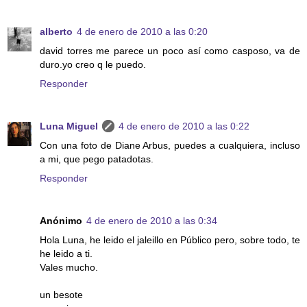
alberto
4 de enero de 2010 a las 0:20
david torres me parece un poco así como casposo, va de
duro.yo creo q le puedo.
Responder
Luna Miguel
4 de enero de 2010 a las 0:22
Con una foto de Diane Arbus, puedes a cualquiera, incluso
a mi, que pego patadotas.
Responder
Anónimo
4 de enero de 2010 a las 0:34
Hola Luna, he leido el jaleillo en Público pero, sobre todo, te
he leido a ti.
Vales mucho.
un besote