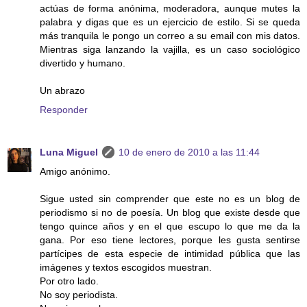
actúas de forma anónima, moderadora, aunque mutes la
palabra y digas que es un ejercicio de estilo. Si se queda
más tranquila le pongo un correo a su email con mis datos.
Mientras siga lanzando la vajilla, es un caso sociológico
divertido y humano.
Un abrazo
Responder
Luna Miguel
10 de enero de 2010 a las 11:44
Amigo anónimo.
Sigue usted sin comprender que este no es un blog de
periodismo si no de poesía. Un blog que existe desde que
tengo quince años y en el que escupo lo que me da la
gana. Por eso tiene lectores, porque les gusta sentirse
partícipes de esta especie de intimidad pública que las
imágenes y textos escogidos muestran.
Por otro lado.
No soy periodista.