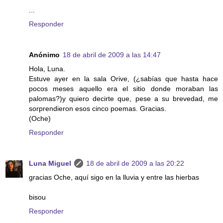
...
Responder
Anónimo
18 de abril de 2009 a las 14:47
Hola, Luna.
Estuve ayer en la sala Orive, (¿sabías que hasta hace
pocos meses aquello era el sitio donde moraban las
palomas?)y quiero decirte que, pese a su brevedad, me
sorprendieron esos cinco poemas. Gracias.
(Oche)
Responder
Luna Miguel
18 de abril de 2009 a las 20:22
gracias Oche, aquí sigo en la lluvia y entre las hierbas
bisou
Responder