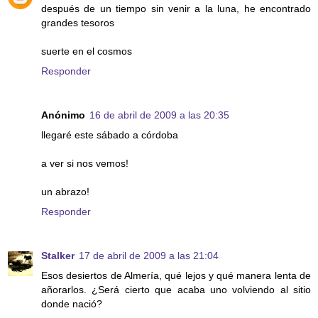
después de un tiempo sin venir a la luna, he encontrado
grandes tesoros
suerte en el cosmos
Responder
Anónimo
16 de abril de 2009 a las 20:35
llegaré este sábado a córdoba
a ver si nos vemos!
un abrazo!
Responder
Stalker
17 de abril de 2009 a las 21:04
Esos desiertos de Almería, qué lejos y qué manera lenta de
añorarlos. ¿Será cierto que acaba uno volviendo al sitio
donde nació?