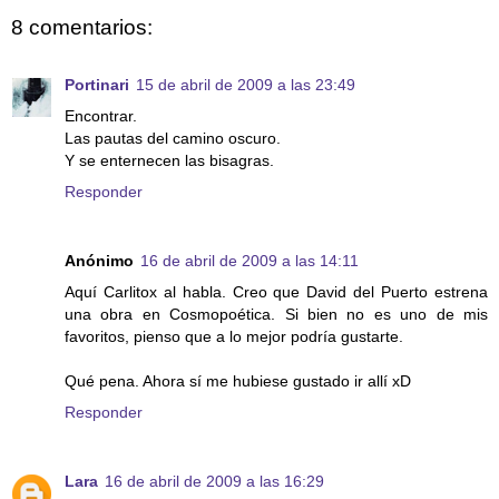
8 comentarios:
Portinari
15 de abril de 2009 a las 23:49
Encontrar.
Las pautas del camino oscuro.
Y se enternecen las bisagras.
Responder
Anónimo
16 de abril de 2009 a las 14:11
Aquí Carlitox al habla. Creo que David del Puerto estrena
una obra en Cosmopoética. Si bien no es uno de mis
favoritos, pienso que a lo mejor podría gustarte.
Qué pena. Ahora sí me hubiese gustado ir allí xD
Responder
Lara
16 de abril de 2009 a las 16:29