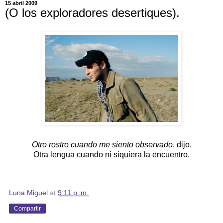
15 abril 2009
(O los exploradores desertiques).
Otro rostro cuando me siento observado
, dijo.
Otra lengua
cuando ni siquiera la encuentro.
Luna Miguel
at
9:11 p. m.
Compartir