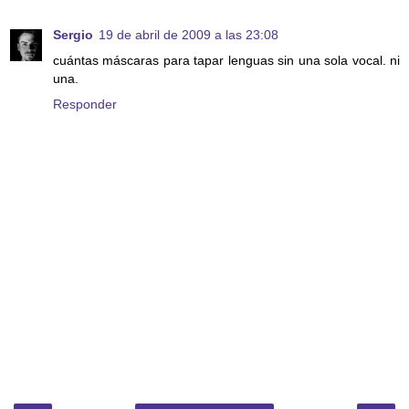
Sergio
19 de abril de 2009 a las 23:08
cuántas máscaras para tapar lenguas sin una sola vocal. ni
una.
Responder