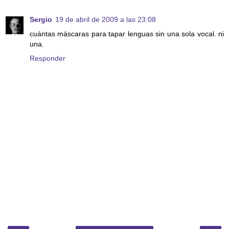
Sergio
19 de abril de 2009 a las 23:08
cuántas máscaras para tapar lenguas sin una sola vocal. ni
una.
Responder