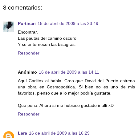
8 comentarios:
Portinari
15 de abril de 2009 a las 23:49
Encontrar.
Las pautas del camino oscuro.
Y se enternecen las bisagras.
Responder
Anónimo
16 de abril de 2009 a las 14:11
Aquí Carlitox al habla. Creo que David del Puerto estrena
una obra en Cosmopoética. Si bien no es uno de mis
favoritos, pienso que a lo mejor podría gustarte.
Qué pena. Ahora sí me hubiese gustado ir allí xD
Responder
Lara
16 de abril de 2009 a las 16:29