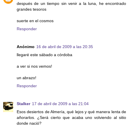
después de un tiempo sin venir a la luna, he encontrado
grandes tesoros
suerte en el cosmos
Responder
Anónimo
16 de abril de 2009 a las 20:35
llegaré este sábado a córdoba
a ver si nos vemos!
un abrazo!
Responder
Stalker
17 de abril de 2009 a las 21:04
Esos desiertos de Almería, qué lejos y qué manera lenta de
añorarlos. ¿Será cierto que acaba uno volviendo al sitio
donde nació?