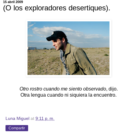
15 abril 2009
(O los exploradores desertiques).
Otro rostro cuando me siento observado
, dijo.
Otra lengua
cuando ni siquiera la encuentro.
Luna Miguel
at
9:11 p. m.
Compartir