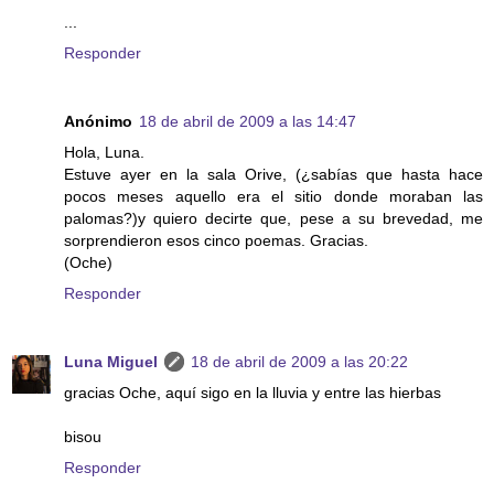
...
Responder
Anónimo
18 de abril de 2009 a las 14:47
Hola, Luna.
Estuve ayer en la sala Orive, (¿sabías que hasta hace
pocos meses aquello era el sitio donde moraban las
palomas?)y quiero decirte que, pese a su brevedad, me
sorprendieron esos cinco poemas. Gracias.
(Oche)
Responder
Luna Miguel
18 de abril de 2009 a las 20:22
gracias Oche, aquí sigo en la lluvia y entre las hierbas
bisou
Responder