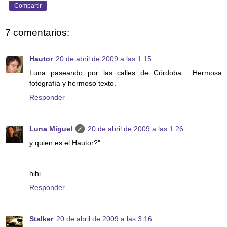
Compartir
7 comentarios:
Hautor
20 de abril de 2009 a las 1:15
Luna paseando por las calles de Córdoba... Hermosa
fotografía y hermoso texto.
Responder
Luna Miguel
20 de abril de 2009 a las 1:26
y quien es el Hautor?"
hihi
Responder
Stalker
20 de abril de 2009 a las 3:16