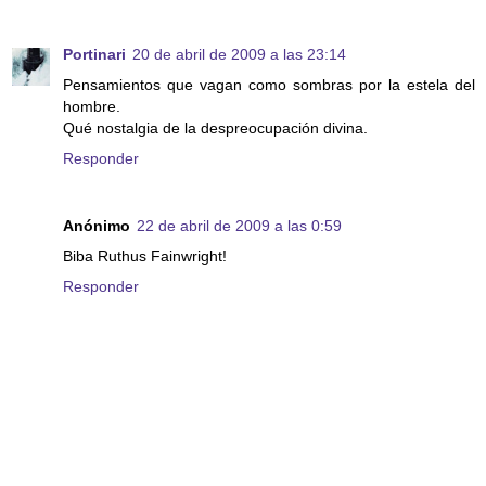
Portinari
20 de abril de 2009 a las 23:14
Pensamientos que vagan como sombras por la estela del
hombre.
Qué nostalgia de la despreocupación divina.
Responder
Anónimo
22 de abril de 2009 a las 0:59
Biba Ruthus Fainwright!
Responder