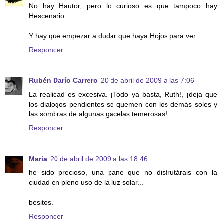
No hay Hautor, pero lo curioso es que tampoco hay
Hescenario.
Y hay que empezar a dudar que haya Hojos para ver...
Responder
Rubén Darío Carrero
20 de abril de 2009 a las 7:06
La realidad es excesiva. ¡Todo ya basta, Ruth!, ¡deja que
los dialogos pendientes se quemen con los demás soles y
las sombras de algunas gacelas temerosas!.
Responder
Maria
20 de abril de 2009 a las 18:46
he sido precioso, una pane que no disfrutárais con la
ciudad en pleno uso de la luz solar...
besitos.
Responder