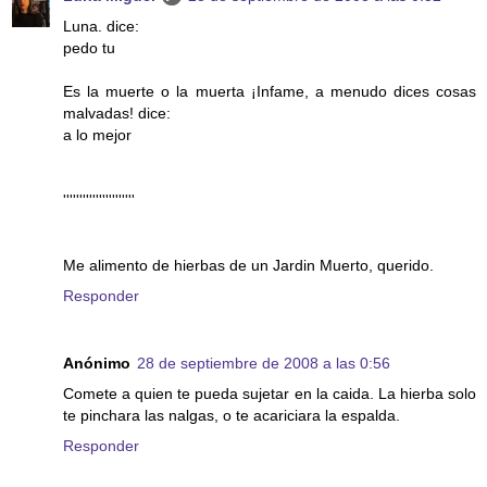
Luna. dice:
pedo tu
Es la muerte o la muerta ¡Infame, a menudo dices cosas
malvadas! dice:
a lo mejor
''''''''''''''''''''''
Me alimento de hierbas de un Jardin Muerto, querido.
Responder
Anónimo
28 de septiembre de 2008 a las 0:56
Comete a quien te pueda sujetar en la caida. La hierba solo
te pinchara las nalgas, o te acariciara la espalda.
Responder