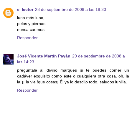
el lector
28 de septiembre de 2008 a las 18:30
luna más luna,
pelos y piernas,
nunca caemos
Responder
José Vicente Martín Payán
29 de septiembre de 2008 a
las 14:23
pregúntale al divino marqués si te puedes comer un
cadáver exquisito como éste o cualquiera otra cosa. oh, la
la¡¡¡ la vie !que cosas¡ Él ya lo desdijo todo. saludos lunilla.
Responder