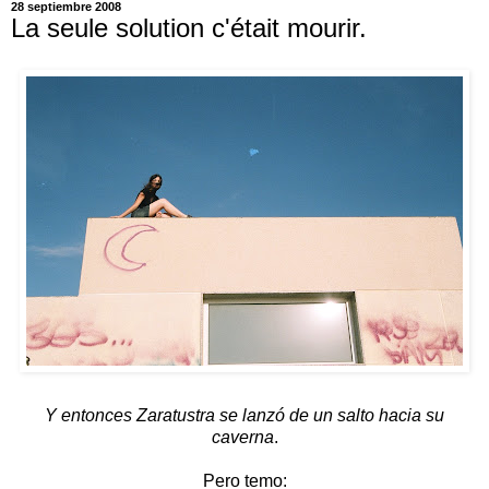
28 septiembre 2008
La seule solution c'était mourir.
Y entonces Zaratustra se lanzó de un salto hacia su
caverna
.
Pero temo: