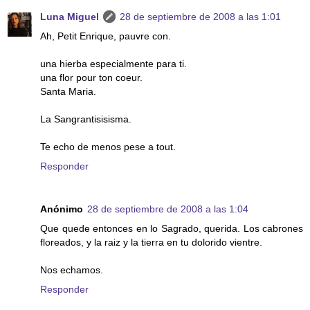
Luna Miguel
28 de septiembre de 2008 a las 1:01
Ah, Petit Enrique, pauvre con.
una hierba especialmente para ti.
una flor pour ton coeur.
Santa Maria.
La Sangrantisisisma.
Te echo de menos pese a tout.
Responder
Anónimo
28 de septiembre de 2008 a las 1:04
Que quede entonces en lo Sagrado, querida. Los cabrones
floreados, y la raiz y la tierra en tu dolorido vientre.
Nos echamos.
Responder