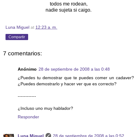
todos me rodean,
nadie sujeta si caigo.
Luna Miguel
at
12:23 a. m.
Compartir
7 comentarios:
Anónimo
28 de septiembre de 2008 a las 0:48
¿Puedes tu demostrar que te puedes comer un cadaver?
¿Puedes demostrarlo y hacer ver que es correcto?
------------
¿Incluso uno muy hablador?
Responder
Luna Miguel
28 de septiembre de 2008 a las 0:52