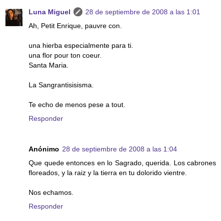
Luna Miguel
28 de septiembre de 2008 a las 1:01
Ah, Petit Enrique, pauvre con.
una hierba especialmente para ti.
una flor pour ton coeur.
Santa Maria.
La Sangrantisisisma.
Te echo de menos pese a tout.
Responder
Anónimo
28 de septiembre de 2008 a las 1:04
Que quede entonces en lo Sagrado, querida. Los cabrones
floreados, y la raiz y la tierra en tu dolorido vientre.
Nos echamos.
Responder