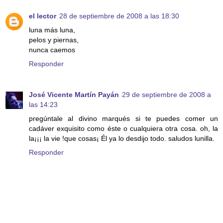
el lector
28 de septiembre de 2008 a las 18:30
luna más luna,
pelos y piernas,
nunca caemos
Responder
José Vicente Martín Payán
29 de septiembre de 2008 a
las 14:23
pregúntale al divino marqués si te puedes comer un
cadáver exquisito como éste o cualquiera otra cosa. oh, la
la¡¡¡ la vie !que cosas¡ Él ya lo desdijo todo. saludos lunilla.
Responder