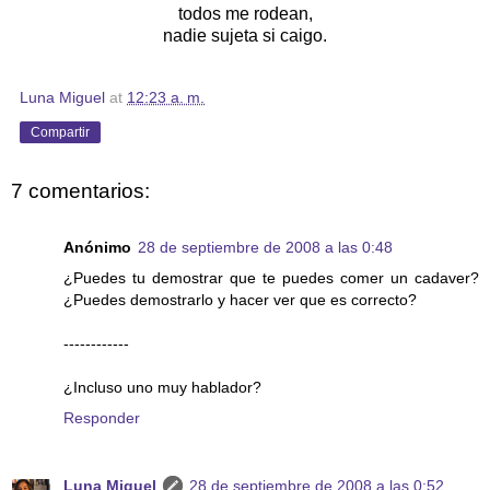
todos me rodean,
nadie sujeta si caigo.
Luna Miguel
at
12:23 a. m.
Compartir
7 comentarios:
Anónimo
28 de septiembre de 2008 a las 0:48
¿Puedes tu demostrar que te puedes comer un cadaver?
¿Puedes demostrarlo y hacer ver que es correcto?
------------
¿Incluso uno muy hablador?
Responder
Luna Miguel
28 de septiembre de 2008 a las 0:52