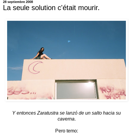
28 septiembre 2008
La seule solution c'était mourir.
Y entonces Zaratustra se lanzó de un salto hacia su
caverna
.
Pero temo: