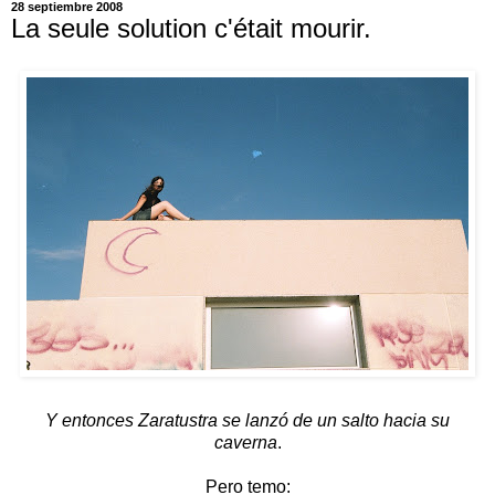
28 septiembre 2008
La seule solution c'était mourir.
Y entonces Zaratustra se lanzó de un salto hacia su
caverna
.
Pero temo: