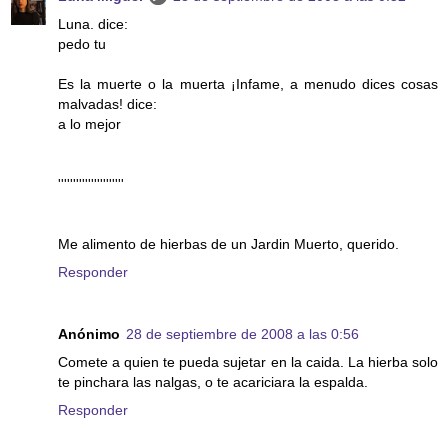
Luna. dice:
pedo tu
Es la muerte o la muerta ¡Infame, a menudo dices cosas
malvadas! dice:
a lo mejor
''''''''''''''''''''''
Me alimento de hierbas de un Jardin Muerto, querido.
Responder
Anónimo
28 de septiembre de 2008 a las 0:56
Comete a quien te pueda sujetar en la caida. La hierba solo
te pinchara las nalgas, o te acariciara la espalda.
Responder