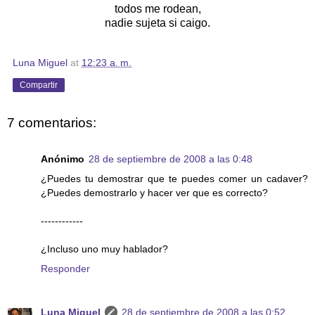
todos me rodean,
nadie sujeta si caigo.
Luna Miguel
at
12:23 a. m.
Compartir
7 comentarios:
Anónimo
28 de septiembre de 2008 a las 0:48
¿Puedes tu demostrar que te puedes comer un cadaver?
¿Puedes demostrarlo y hacer ver que es correcto?
------------
¿Incluso uno muy hablador?
Responder
Luna Miguel
28 de septiembre de 2008 a las 0:52