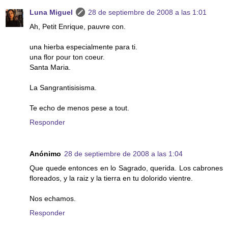
Luna Miguel
28 de septiembre de 2008 a las 1:01
Ah, Petit Enrique, pauvre con.
una hierba especialmente para ti.
una flor pour ton coeur.
Santa Maria.
La Sangrantisisisma.
Te echo de menos pese a tout.
Responder
Anónimo
28 de septiembre de 2008 a las 1:04
Que quede entonces en lo Sagrado, querida. Los cabrones
floreados, y la raiz y la tierra en tu dolorido vientre.
Nos echamos.
Responder