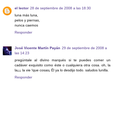
el lector
28 de septiembre de 2008 a las 18:30
luna más luna,
pelos y piernas,
nunca caemos
Responder
José Vicente Martín Payán
29 de septiembre de 2008 a
las 14:23
pregúntale al divino marqués si te puedes comer un
cadáver exquisito como éste o cualquiera otra cosa. oh, la
la¡¡¡ la vie !que cosas¡ Él ya lo desdijo todo. saludos lunilla.
Responder