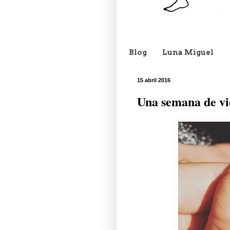
Blog
Luna Miguel
15 abril 2016
Una semana de vi