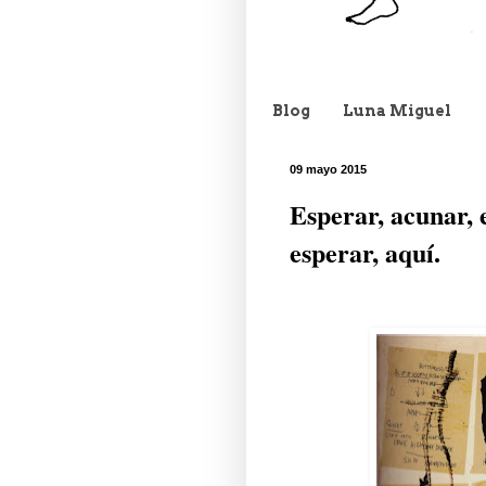
Blog
Luna Miguel
09 mayo 2015
Esperar, acunar, 
esperar, aquí.