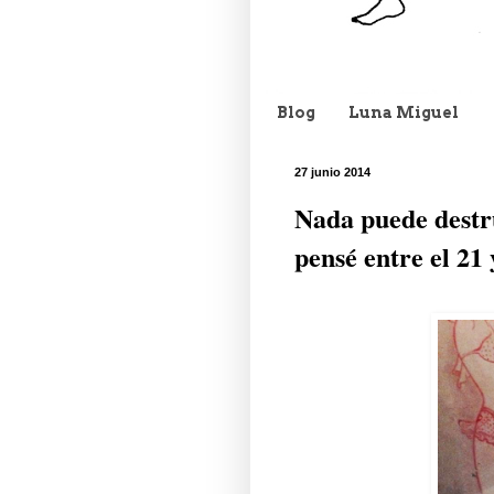
Blog
Luna Miguel
27 junio 2014
Nada puede destru
pensé entre el 21 