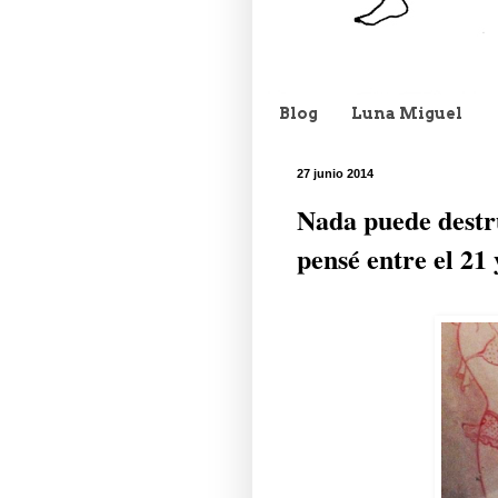
Blog
Luna Miguel
27 junio 2014
Nada puede destru
pensé entre el 21 