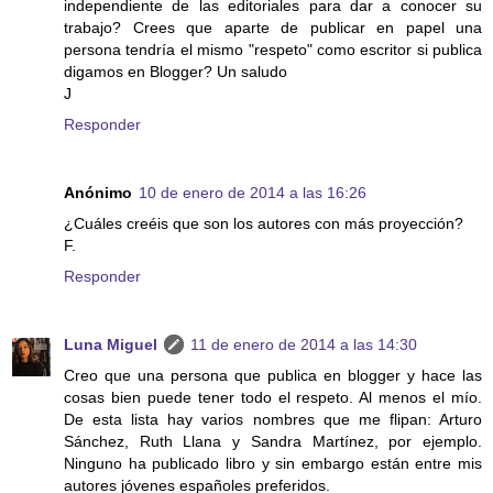
independiente de las editoriales para dar a conocer su
trabajo? Crees que aparte de publicar en papel una
persona tendría el mismo "respeto" como escritor si publica
digamos en Blogger? Un saludo
J
Responder
Anónimo
10 de enero de 2014 a las 16:26
¿Cuáles creéis que son los autores con más proyección?
F.
Responder
Luna Miguel
11 de enero de 2014 a las 14:30
Creo que una persona que publica en blogger y hace las
cosas bien puede tener todo el respeto. Al menos el mío.
De esta lista hay varios nombres que me flipan: Arturo
Sánchez, Ruth Llana y Sandra Martínez, por ejemplo.
Ninguno ha publicado libro y sin embargo están entre mis
autores jóvenes españoles preferidos.