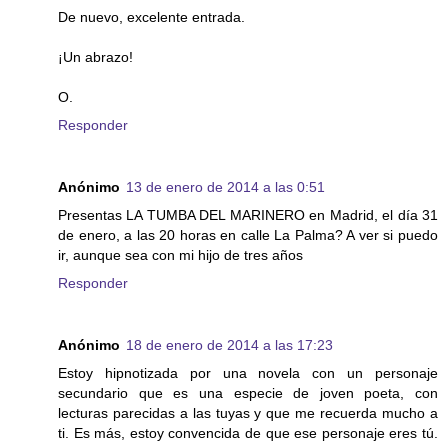
De nuevo, excelente entrada.
¡Un abrazo!
O.
Responder
Anónimo
13 de enero de 2014 a las 0:51
Presentas LA TUMBA DEL MARINERO en Madrid, el día 31
de enero, a las 20 horas en calle La Palma? A ver si puedo
ir, aunque sea con mi hijo de tres años
Responder
Anónimo
18 de enero de 2014 a las 17:23
Estoy hipnotizada por una novela con un personaje
secundario que es una especie de joven poeta, con
lecturas parecidas a las tuyas y que me recuerda mucho a
ti. Es más, estoy convencida de que ese personaje eres tú.