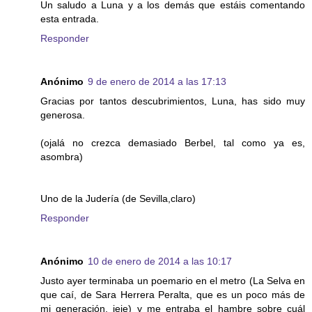
Un saludo a Luna y a los demás que estáis comentando
esta entrada.
Responder
Anónimo
9 de enero de 2014 a las 17:13
Gracias por tantos descubrimientos, Luna, has sido muy
generosa.
(ojalá no crezca demasiado Berbel, tal como ya es,
asombra)
Uno de la Judería (de Sevilla,claro)
Responder
Anónimo
10 de enero de 2014 a las 10:17
Justo ayer terminaba un poemario en el metro (La Selva en
que caí, de Sara Herrera Peralta, que es un poco más de
mi generación, jeje) y me entraba el hambre sobre cuál