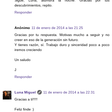
Sigue, Luna, alumbra la noche. Gracias por tus
descubrimientos, repito.
Responder
Anónimo
11 de enero de 2014 a las 21:25
Gracias por tu respuesta. Motivas mucho a seguir y no
creer en eso de la generación sin futuro.
Y tienes razón, sí. Trabajo duro y sinceridad poco a poco
iremos creciendo
Un saludo
J
Responder
Luna Miguel
11 de enero de 2014 a las 22:31
Gracias a ti!!!!!
Feliz finde :)