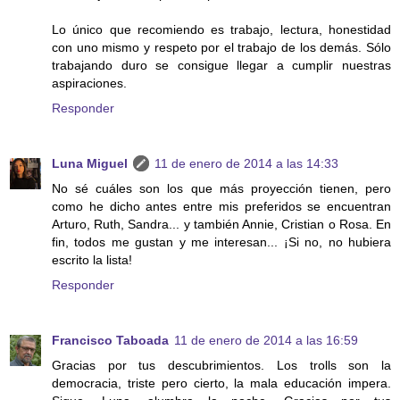
Lo único que recomiendo es trabajo, lectura, honestidad
con uno mismo y respeto por el trabajo de los demás. Sólo
trabajando duro se consigue llegar a cumplir nuestras
aspiraciones.
Responder
Luna Miguel
11 de enero de 2014 a las 14:33
No sé cuáles son los que más proyección tienen, pero
como he dicho antes entre mis preferidos se encuentran
Arturo, Ruth, Sandra... y también Annie, Cristian o Rosa. En
fin, todos me gustan y me interesan... ¡Si no, no hubiera
escrito la lista!
Responder
Francisco Taboada
11 de enero de 2014 a las 16:59
Gracias por tus descubrimientos. Los trolls son la
democracia, triste pero cierto, la mala educación impera.