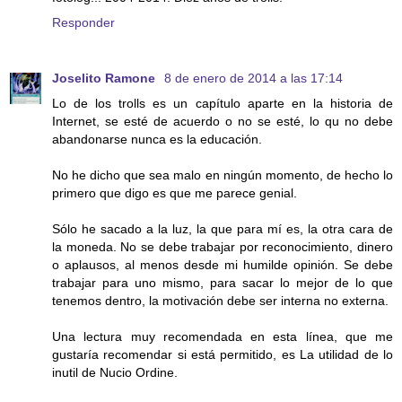
Responder
Joselito Ramone
8 de enero de 2014 a las 17:14
Lo de los trolls es un capítulo aparte en la historia de
Internet, se esté de acuerdo o no se esté, lo qu no debe
abandonarse nunca es la educación.
No he dicho que sea malo en ningún momento, de hecho lo
primero que digo es que me parece genial.
Sólo he sacado a la luz, la que para mí es, la otra cara de
la moneda. No se debe trabajar por reconocimiento, dinero
o aplausos, al menos desde mi humilde opinión. Se debe
trabajar para uno mismo, para sacar lo mejor de lo que
tenemos dentro, la motivación debe ser interna no externa.
Una lectura muy recomendada en esta línea, que me
gustaría recomendar si está permitido, es La utilidad de lo
inutil de Nucio Ordine.