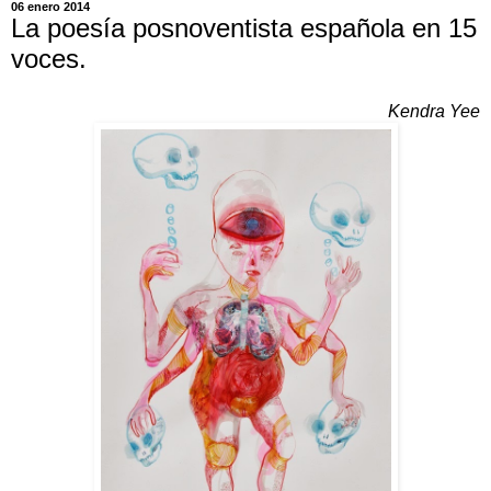
06 enero 2014
La poesía posnoventista española en 15
voces.
Kendra Yee