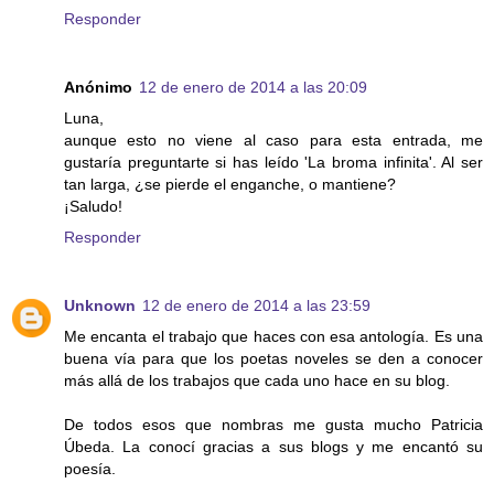
Responder
Anónimo
12 de enero de 2014 a las 20:09
Luna,
aunque esto no viene al caso para esta entrada, me
gustaría preguntarte si has leído 'La broma infinita'. Al ser
tan larga, ¿se pierde el enganche, o mantiene?
¡Saludo!
Responder
Unknown
12 de enero de 2014 a las 23:59
Me encanta el trabajo que haces con esa antología. Es una
buena vía para que los poetas noveles se den a conocer
más allá de los trabajos que cada uno hace en su blog.
De todos esos que nombras me gusta mucho Patricia
Úbeda. La conocí gracias a sus blogs y me encantó su
poesía.