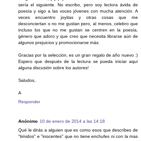
sería el siguiente. No escribo, pero soy lectora ávida de
poesía y sigo a las voces jóvenes con mucha atención. A
veces encuentro joyitas y otras cosas que me
desconciertan o no me gustan pero, al menos, celebro que
incluso los que no me gustan se centren en la poesía,
género que adoro y que creo que necesita librarse aún de
algunos prejuicios y promocionarse más.
Gracias por la selección, es un gran regalo de año nuevo :)
Espero que después de la lectura se pueda iniciar aquí
alguna discusión sobre los autores!
Saludos,
A
Responder
Anónimo
10 de enero de 2014 a las 14:18
Qué le dirás a alguien que es como esos que describes de
"timidos" e "inocentes" que no tiene enchufes ni con la mas