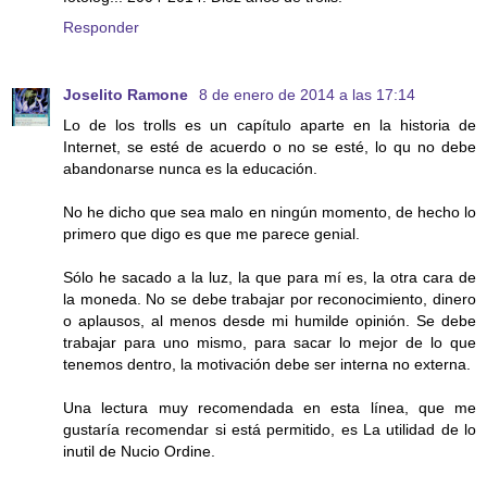
Responder
Joselito Ramone
8 de enero de 2014 a las 17:14
Lo de los trolls es un capítulo aparte en la historia de
Internet, se esté de acuerdo o no se esté, lo qu no debe
abandonarse nunca es la educación.
No he dicho que sea malo en ningún momento, de hecho lo
primero que digo es que me parece genial.
Sólo he sacado a la luz, la que para mí es, la otra cara de
la moneda. No se debe trabajar por reconocimiento, dinero
o aplausos, al menos desde mi humilde opinión. Se debe
trabajar para uno mismo, para sacar lo mejor de lo que
tenemos dentro, la motivación debe ser interna no externa.
Una lectura muy recomendada en esta línea, que me
gustaría recomendar si está permitido, es La utilidad de lo
inutil de Nucio Ordine.