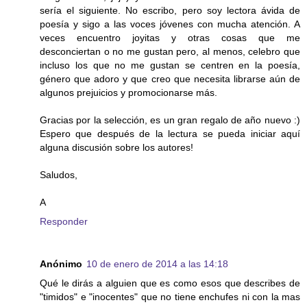
sería el siguiente. No escribo, pero soy lectora ávida de
poesía y sigo a las voces jóvenes con mucha atención. A
veces encuentro joyitas y otras cosas que me
desconciertan o no me gustan pero, al menos, celebro que
incluso los que no me gustan se centren en la poesía,
género que adoro y que creo que necesita librarse aún de
algunos prejuicios y promocionarse más.
Gracias por la selección, es un gran regalo de año nuevo :)
Espero que después de la lectura se pueda iniciar aquí
alguna discusión sobre los autores!
Saludos,
A
Responder
Anónimo
10 de enero de 2014 a las 14:18
Qué le dirás a alguien que es como esos que describes de
"timidos" e "inocentes" que no tiene enchufes ni con la mas