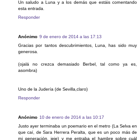
Un saludo a Luna y a los demás que estáis comentando
esta entrada.
Responder
Anónimo
9 de enero de 2014 a las 17:13
Gracias por tantos descubrimientos, Luna, has sido muy
generosa.
(ojalá no crezca demasiado Berbel, tal como ya es,
asombra)
Uno de la Judería (de Sevilla,claro)
Responder
Anónimo
10 de enero de 2014 a las 10:17
Justo ayer terminaba un poemario en el metro (La Selva en
que caí, de Sara Herrera Peralta, que es un poco más de
mi generación, jeje) y me entraba el hambre sobre cuál