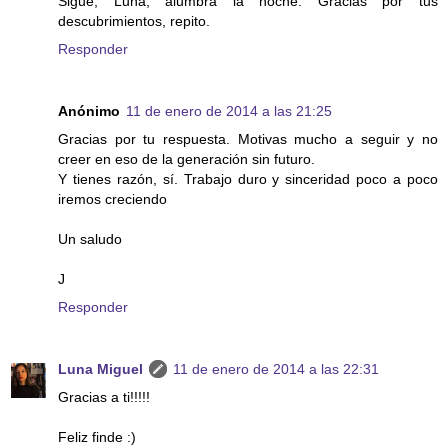
Sigue, Luna, alumbra la noche. Gracias por tus
descubrimientos, repito.
Responder
Anónimo
11 de enero de 2014 a las 21:25
Gracias por tu respuesta. Motivas mucho a seguir y no
creer en eso de la generación sin futuro.
Y tienes razón, sí. Trabajo duro y sinceridad poco a poco
iremos creciendo
Un saludo
J
Responder
Luna Miguel
11 de enero de 2014 a las 22:31
Gracias a ti!!!!!
Feliz finde :)