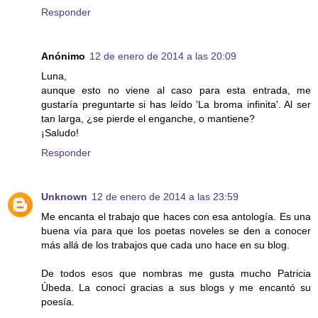
Responder
Anónimo
12 de enero de 2014 a las 20:09
Luna,
aunque esto no viene al caso para esta entrada, me
gustaría preguntarte si has leído 'La broma infinita'. Al ser
tan larga, ¿se pierde el enganche, o mantiene?
¡Saludo!
Responder
Unknown
12 de enero de 2014 a las 23:59
Me encanta el trabajo que haces con esa antología. Es una
buena vía para que los poetas noveles se den a conocer
más allá de los trabajos que cada uno hace en su blog.
De todos esos que nombras me gusta mucho Patricia
Úbeda. La conocí gracias a sus blogs y me encantó su
poesía.