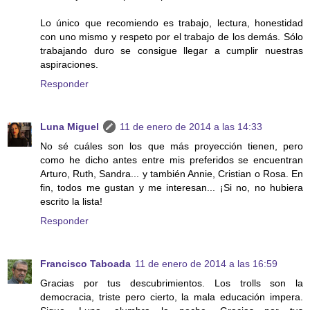
Lo único que recomiendo es trabajo, lectura, honestidad
con uno mismo y respeto por el trabajo de los demás. Sólo
trabajando duro se consigue llegar a cumplir nuestras
aspiraciones.
Responder
Luna Miguel
11 de enero de 2014 a las 14:33
No sé cuáles son los que más proyección tienen, pero
como he dicho antes entre mis preferidos se encuentran
Arturo, Ruth, Sandra... y también Annie, Cristian o Rosa. En
fin, todos me gustan y me interesan... ¡Si no, no hubiera
escrito la lista!
Responder
Francisco Taboada
11 de enero de 2014 a las 16:59
Gracias por tus descubrimientos. Los trolls son la
democracia, triste pero cierto, la mala educación impera.