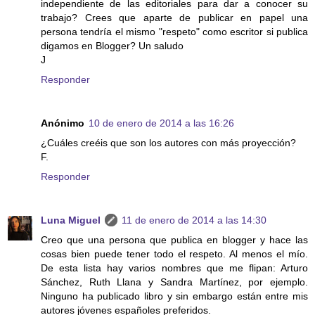
independiente de las editoriales para dar a conocer su
trabajo? Crees que aparte de publicar en papel una
persona tendría el mismo "respeto" como escritor si publica
digamos en Blogger? Un saludo
J
Responder
Anónimo
10 de enero de 2014 a las 16:26
¿Cuáles creéis que son los autores con más proyección?
F.
Responder
Luna Miguel
11 de enero de 2014 a las 14:30
Creo que una persona que publica en blogger y hace las
cosas bien puede tener todo el respeto. Al menos el mío.
De esta lista hay varios nombres que me flipan: Arturo
Sánchez, Ruth Llana y Sandra Martínez, por ejemplo.
Ninguno ha publicado libro y sin embargo están entre mis
autores jóvenes españoles preferidos.