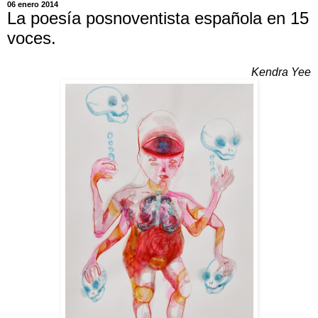
06 enero 2014
La poesía posnoventista española en 15
voces.
Kendra Yee