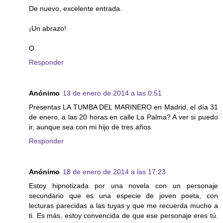
De nuevo, excelente entrada.
¡Un abrazo!
O.
Responder
Anónimo
13 de enero de 2014 a las 0:51
Presentas LA TUMBA DEL MARINERO en Madrid, el día 31
de enero, a las 20 horas en calle La Palma? A ver si puedo
ir, aunque sea con mi hijo de tres años
Responder
Anónimo
18 de enero de 2014 a las 17:23
Estoy hipnotizada por una novela con un personaje
secundario que es una especie de joven poeta, con
lecturas parecidas a las tuyas y que me recuerda mucho a
ti. Es más, estoy convencida de que ese personaje eres tú.