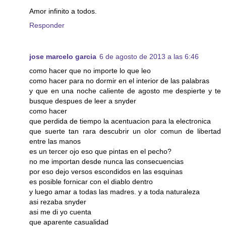
Amor infinito a todos.
Responder
jose marcelo garcia
6 de agosto de 2013 a las 6:46
como hacer que no importe lo que leo
como hacer para no dormir en el interior de las palabras
y que en una noche caliente de agosto me despierte y te
busque despues de leer a snyder
como hacer
que perdida de tiempo la acentuacion para la electronica
que suerte tan rara descubrir un olor comun de libertad
entre las manos
es un tercer ojo eso que pintas en el pecho?
no me importan desde nunca las consecuencias
por eso dejo versos escondidos en las esquinas
es posible fornicar con el diablo dentro
y luego amar a todas las madres. y a toda naturaleza
asi rezaba snyder
asi me di yo cuenta
que aparente casualidad