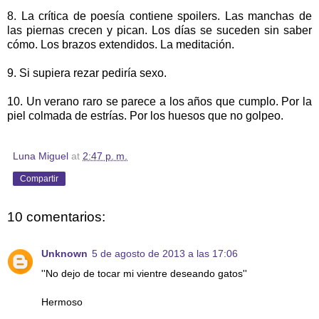
8. La crítica de poesía contiene spoilers. Las manchas de
las piernas crecen y pican. Los días se suceden sin saber
cómo. Los brazos extendidos. La meditación.
9. Si supiera rezar pediría sexo.
10. Un verano raro se parece a los años que cumplo. Por la
piel colmada de estrías. Por los huesos que no golpeo.
Luna Miguel
at
2:47 p. m.
Compartir
10 comentarios:
Unknown
5 de agosto de 2013 a las 17:06
''No dejo de tocar mi vientre deseando gatos''
Hermoso