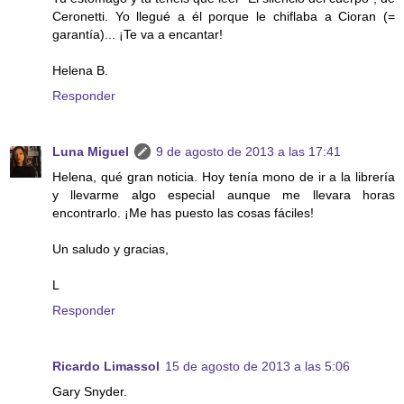
Ceronetti. Yo llegué a él porque le chiflaba a Cioran (=
garantía)... ¡Te va a encantar!
Helena B.
Responder
Luna Miguel
9 de agosto de 2013 a las 17:41
Helena, qué gran noticia. Hoy tenía mono de ir a la librería
y llevarme algo especial aunque me llevara horas
encontrarlo. ¡Me has puesto las cosas fáciles!
Un saludo y gracias,
L
Responder
Ricardo Limassol
15 de agosto de 2013 a las 5:06
Gary Snyder.