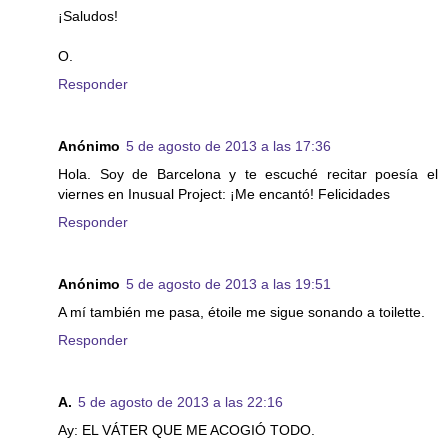
¡Saludos!
O.
Responder
Anónimo
5 de agosto de 2013 a las 17:36
Hola. Soy de Barcelona y te escuché recitar poesía el
viernes en Inusual Project: ¡Me encantó! Felicidades
Responder
Anónimo
5 de agosto de 2013 a las 19:51
A mí también me pasa, étoile me sigue sonando a toilette.
Responder
A.
5 de agosto de 2013 a las 22:16
Ay: EL VÁTER QUE ME ACOGIÓ TODO.