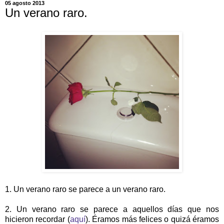
05 agosto 2013
Un verano raro.
1. Un verano raro se parece a un verano raro.
2. Un verano raro se parece a aquellos días que nos
hicieron recordar (
aquí
). Éramos más felices o quizá éramos