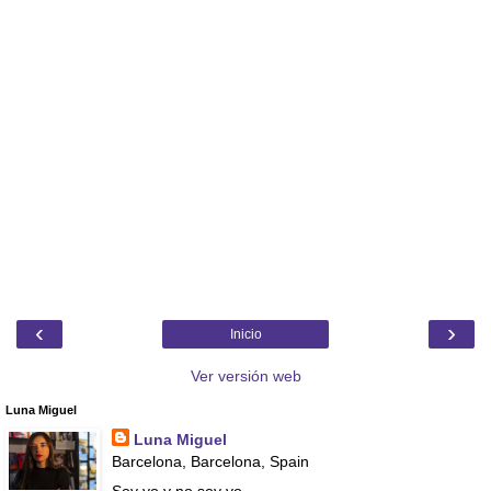
‹
›
Inicio
Ver versión web
Luna Miguel
Luna Miguel
Barcelona, Barcelona, Spain