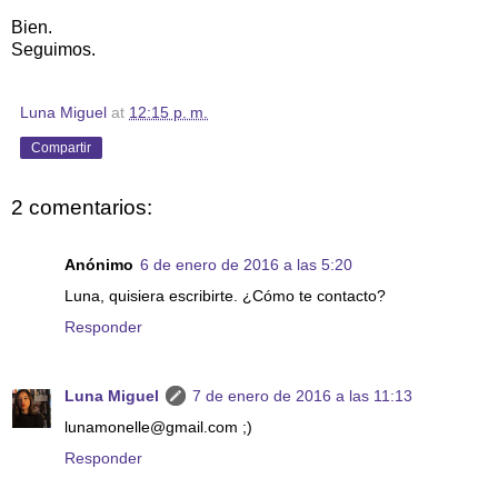
Bien.
Seguimos.
Luna Miguel
at
12:15 p. m.
Compartir
2 comentarios:
Anónimo
6 de enero de 2016 a las 5:20
Luna, quisiera escribirte. ¿Cómo te contacto?
Responder
Luna Miguel
7 de enero de 2016 a las 11:13
lunamonelle@gmail.com ;)
Responder