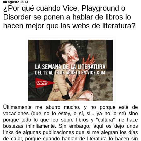
08 agosto 2013
¿Por qué cuando Vice, Playground o
Disorder se ponen a hablar de libros lo
hacen mejor que las webs de literatura?
Últimamente me aburro mucho, y no porque esté de
vacaciones (que no lo estoy, o sí, sí... ya no lo sé) sino
porque todo lo que leo sobre libros y "cultura" me hace
bostezas infinitamente. Sin embargo, aquí os dejo unos
links de algunas publicaciones que sí me alegran los días
de calor, porque cuando hablan de literatura lo hacen sin