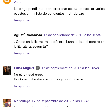
23:56
Lo tengo pendiente, pero creo que acaba de escalar varios
puestos en mi lista de pendientes... Un abrazo
Responder
Agustí Rocamora
17 de septiembre de 2012 a las 10:35
¿Crees en la literatura de género, Luna, existe el género en
la literatura, según tú?
Responder
Luna Miguel
17 de septiembre de 2012 a las 10:48
No sé en qué creo.
Existe una literatura enfermiza y podría ser esta.
Responder
Mendruga
17 de septiembre de 2012 a las 15:43