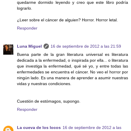
quedarme dormido leyendo y creo que este libro podría
lograrlo.
¿Leer sobre el cáncer de alguien? Horror. Horror letal.
Responder
Luna Miguel
16 de septiembre de 2012 a las 21:59
Buena parte de la gran literatura universal es literatura
dedicada a la enfermedad, o inspirada por ella... o literatura
que investiga la enfermedad, qué sé yo, y entre todas las
enfermedades se encuentra el cáncer. No veo el horror por
ningún lado. Es una manera de aprender a asumir nuestras
vidas y nuestras condiciones.
Cuestión de estómagos, supongo.
Responder
La cueva de los locos
16 de septiembre de 2012 a las