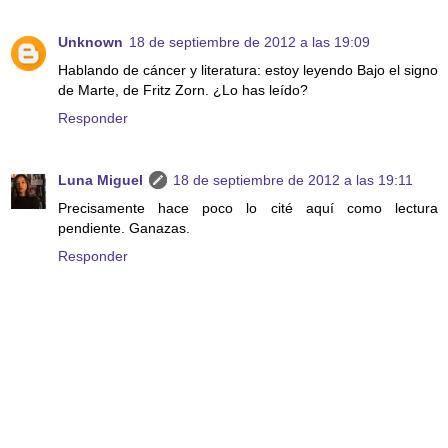
Unknown
18 de septiembre de 2012 a las 19:09
Hablando de cáncer y literatura: estoy leyendo Bajo el signo
de Marte, de Fritz Zorn. ¿Lo has leído?
Responder
Luna Miguel
18 de septiembre de 2012 a las 19:11
Precisamente hace poco lo cité aquí como lectura
pendiente. Ganazas.
Responder