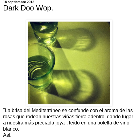
18 septiembre 2012
Dark Doo Wop.
"La brisa del Mediterráneo se confunde con el aroma de las
rosas que rodean nuestras viñas tierra adentro, dando lugar
a nuestra más preciada joya": leído en una botella de vino
blanco.
Así.